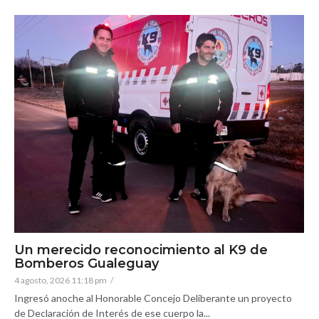
Un merecido reconocimiento al K9 de
Bomberos Gualeguay
4 agosto, 2026 11:18 pm
/
Ingresó anoche al Honorable Concejo Deliberante un proyecto
de Declaración de Interés de ese cuerpo la...