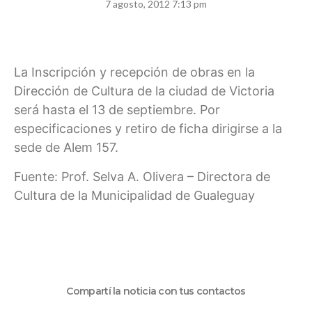
7 agosto, 2012 7:13 pm
La Inscripción y recepción de obras en la
Dirección de Cultura de la ciudad de Victoria
será hasta el 13 de septiembre. Por
especificaciones y retiro de ficha dirigirse a la
sede de Alem 157.
Fuente: Prof. Selva A. Olivera – Directora de
Cultura de la Municipalidad de Gualeguay
Compartí la noticia con tus contactos