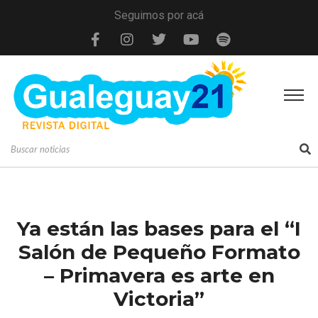
Seguimos por acá
Ya están las bases para el “I
Salón de Pequeño Formato
– Primavera es arte en
Victoria”