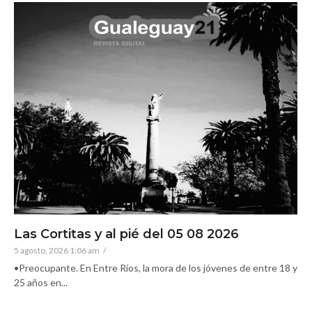
Las Cortitas y al pié del 05 08 2026
5 agosto, 2026 1:06 am
/
•Preocupante. En Entre Ríos, la mora de los jóvenes de entre 18 y
25 años en...