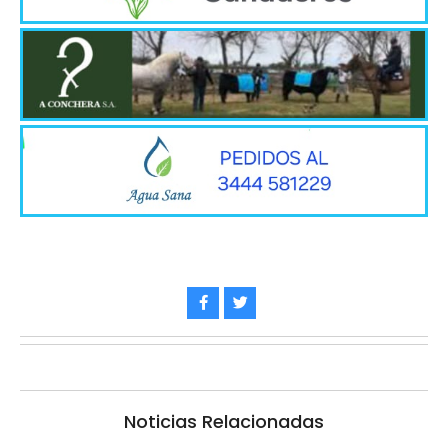
Noticias Relacionadas