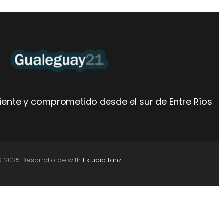
ente y comprometido desde el sur de Entre Ríos
© 2025 Desarrollo de with
Estudio Lanzi