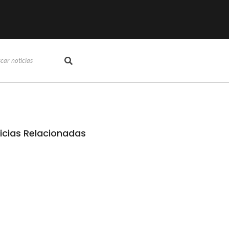
icias Relacionadas