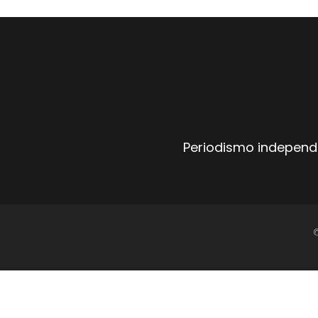
Periodismo independi