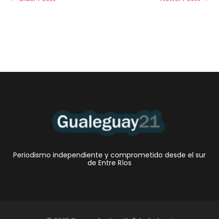
Periodismo independiente y comprometido desde el sur
de Entre Ríos