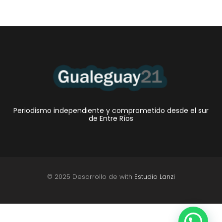
Periodismo independiente y comprometido desde el sur
de Entre Ríos
© 2025 Desarrollo de with
Estudio Lanzi