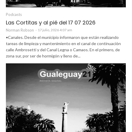
Podcasts
Las Cortitas y al pié del 17 07 2026
Norman Robson
-
17 julio, 2026 4:07 am
•Canales. Desde el municipio informaron que están realizando
tareas de limpieza y mantenimiento en el canal de continuación
calle Ambrosetti y del Canal Legna o Camaos. En el primero, de
zona sur, por ser de hormigón y lleno de...