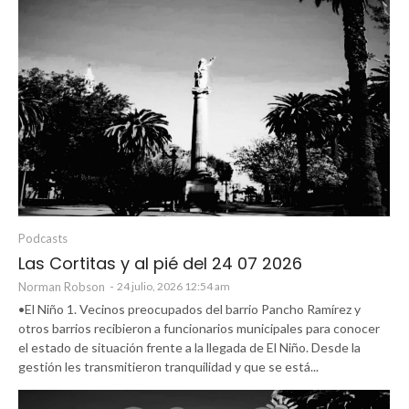
Podcasts
Las Cortitas y al pié del 24 07 2026
Norman Robson
-
24 julio, 2026 12:54 am
•El Niño 1. Vecinos preocupados del barrio Pancho Ramírez y
otros barrios recibieron a funcionarios municipales para conocer
el estado de situación frente a la llegada de El Niño. Desde la
gestión les transmitieron tranquilidad y que se está...