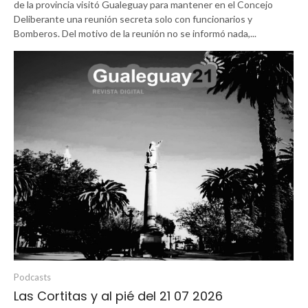
de la provincia visitó Gualeguay para mantener en el Concejo
Deliberante una reunión secreta solo con funcionarios y
Bomberos. Del motivo de la reunión no se informó nada,...
Podcasts
Las Cortitas y al pié del 21 07 2026