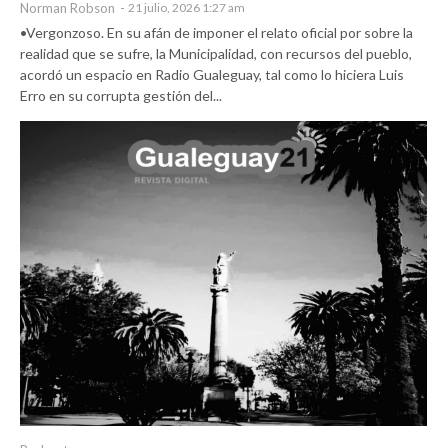
Norman Robson
-
21 julio, 2026 1:27 am
•Vergonzoso. En su afán de imponer el relato oficial por sobre la
realidad que se sufre, la Municipalidad, con recursos del pueblo,
acordó un espacio en Radio Gualeguay, tal como lo hiciera Luis
Erro en su corrupta gestión del...