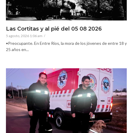
Las Cortitas y al pié del 05 08 2026
5 agosto, 2026 1:06 am
/
•Preocupante. En Entre Ríos, la mora de los jóvenes de entre 18 y
25 años en...