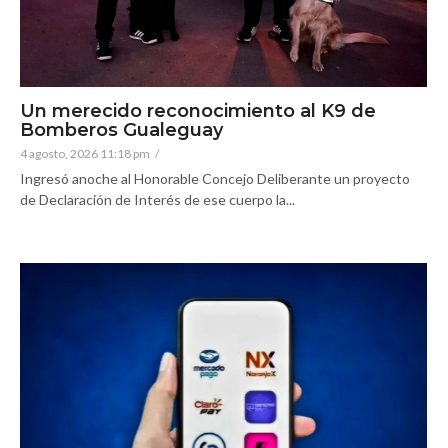
Un merecido reconocimiento al K9 de
Bomberos Gualeguay
4 agosto, 2026 11:18 pm
/
Ingresó anoche al Honorable Concejo Deliberante un proyecto
de Declaración de Interés de ese cuerpo la...