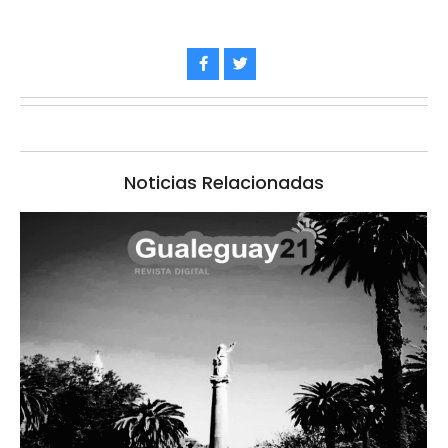
Noticias Relacionadas