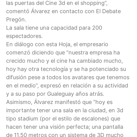
las puertas del Cine 3d en el shopping”,
comentó Álvarez en contacto con El Debate
Pregón.
La sala tiene una capacidad para 200
espectadores.
En diálogo con esta Hoja, el empresario
comenzó diciendo que “nuestra empresa ha
crecido mucho y el cine ha cambiado mucho,
hoy hay otra tecnología y se ha potenciado su
difusión pese a todos los avatares que tenemos
en el medio”, expresó en relación a su actividad
y a su paso por Gualeguay años atrás.
Asimismo, Álvarez manifestó que “hoy es
importante tener una sala en la ciudad, en 3d
tipo stadium (por el estilo de escalones) que
hacen tener una visión perfecta; una pantalla
de 11,50 metros con un sistema de 3D mucho