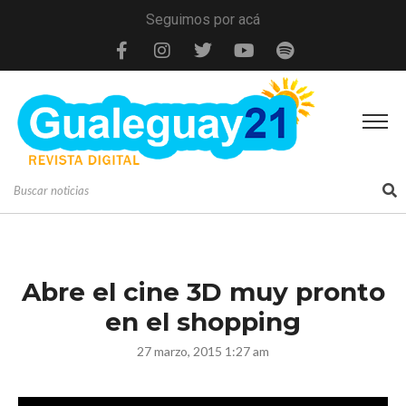
Seguimos por acá
Abre el cine 3D muy pronto
en el shopping
27 marzo, 2015 1:27 am