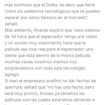
más luminoso que el Dolby; es decir que tiene
todos los adelantos tecnológicos que se pueden
esperar por estos tiempos en el mercado”,
señaló.
Más adelante, Álvarez explicó que “este sistema
de 3d hace que el espectador tenga una visión
y un sonido muy importante; hace que la
película sea muy real para el espectador; uno
siente que está dentro de la misma película;
muchas veces nosotros mismos nos
sorprendemos con toda esta tecnología”,
agregó.
Si bien el empresario prefirió no dar fechas de
apertura; señaló que “no hay una fecha; pero
será muy pronto, incluso ya tenemos las
películas con las cuales estaremos abriendo e