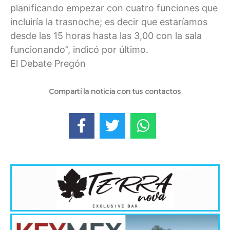
planificando empezar con cuatro funciones que
incluiría la trasnoche; es decir que estaríamos
desde las 15 horas hasta las 3,00 con la sala
funcionando”, indicó por último.
El Debate Pregón
Compartí la noticia con tus contactos