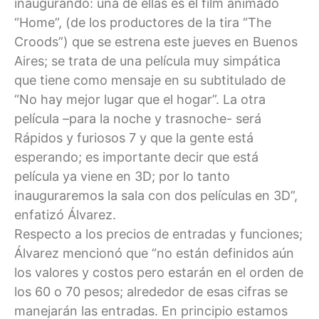
inaugurando: una de ellas es el film animado
“Home”, (de los productores de la tira “The
Croods”) que se estrena este jueves en Buenos
Aires; se trata de una película muy simpática
que tiene como mensaje en su subtitulado de
“No hay mejor lugar que el hogar”. La otra
película –para la noche y trasnoche- será
Rápidos y furiosos 7 y que la gente está
esperando; es importante decir que está
película ya viene en 3D; por lo tanto
inauguraremos la sala con dos películas en 3D”,
enfatizó Álvarez.
Respecto a los precios de entradas y funciones;
Álvarez mencionó que “no están definidos aún
los valores y costos pero estarán en el orden de
los 60 o 70 pesos; alrededor de esas cifras se
manejarán las entradas. En principio estamos