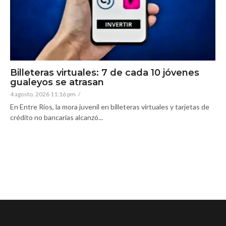
Billeteras virtuales: 7 de cada 10 jóvenes
gualeyos se atrasan
4 agosto, 2026 11:16 pm
/
En Entre Ríos, la mora juvenil en billeteras virtuales y tarjetas de
crédito no bancarias alcanzó...