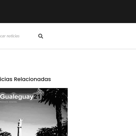
icias Relacionadas