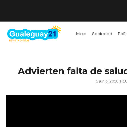
Inicio
Sociedad
Polí
Advierten falta de salu
5 junio, 2018 1:1