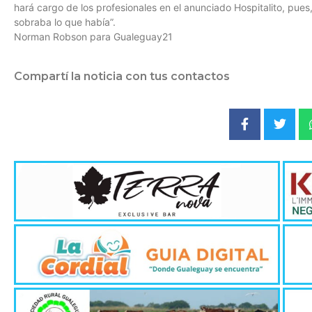
hará cargo de los profesionales en el anunciado Hospitalito, pues
sobraba lo que había”.
Norman Robson para Gualeguay21
Compartí la noticia con tus contactos