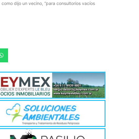
, como dijo un vecino, “para consultorios vacíos