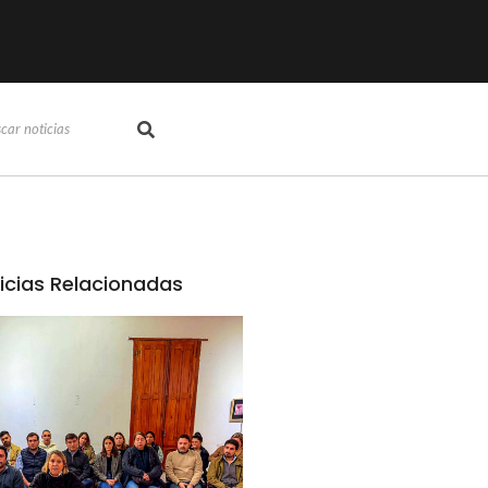
icias Relacionadas