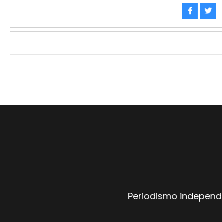
Periodismo independi