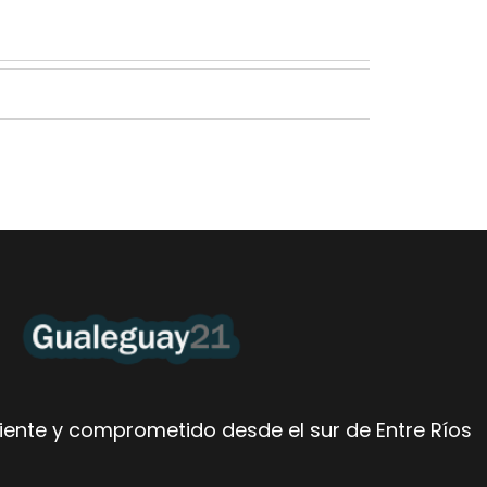
ente y comprometido desde el sur de Entre Ríos