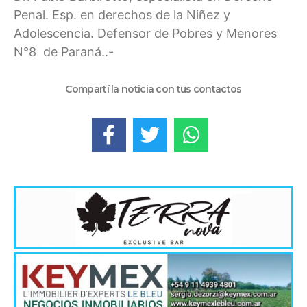
Penal. Esp. en derechos de la Niñez y
Adolescencia. Defensor de Pobres y Menores
N°8 de Paraná..-
Compartí la noticia con tus contactos