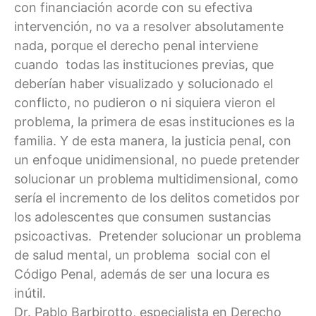
con financiación acorde con su efectiva
intervención, no va a resolver absolutamente
nada, porque el derecho penal interviene
cuando todas las instituciones previas, que
deberían haber visualizado y solucionado el
conflicto, no pudieron o ni siquiera vieron el
problema, la primera de esas instituciones es la
familia. Y de esta manera, la justicia penal, con
un enfoque unidimensional, no puede pretender
solucionar un problema multidimensional, como
sería el incremento de los delitos cometidos por
los adolescentes que consumen sustancias
psicoactivas. Pretender solucionar un problema
de salud mental, un problema social con el
Código Penal, además de ser una locura es
inútil.
Dr. Pablo Barbirotto, especialista en Derecho