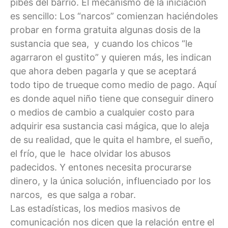
pibes del barrio. El mecanismo de la iniciación
es sencillo: Los “narcos” comienzan haciéndoles
probar en forma gratuita algunas dosis de la
sustancia que sea, y cuando los chicos “le
agarraron el gustito” y quieren más, les indican
que ahora deben pagarla y que se aceptará
todo tipo de trueque como medio de pago. Aquí
es donde aquel niño tiene que conseguir dinero
o medios de cambio a cualquier costo para
adquirir esa sustancia casi mágica, que lo aleja
de su realidad, que le quita el hambre, el sueño,
el frío, que le hace olvidar los abusos
padecidos. Y entones necesita procurarse
dinero, y la única solución, influenciado por los
narcos, es que salga a robar.
Las estadísticas, los medios masivos de
comunicación nos dicen que la relación entre el