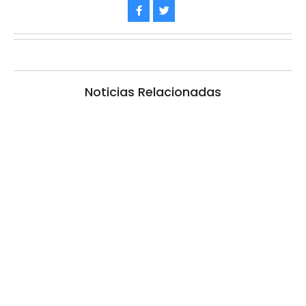
Noticias Relacionadas