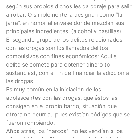
según sus propios dichos les da coraje para salir
a robar. O simplemente la designan como “la
jarra”, en honor al envase donde mezclan sus
principales ingredientes (alcohol y pastillas).
El segundo grupo de los delitos relacionados
con las drogas son los llamados delitos
compulsivos con fines económicos: Aquí el
delito se comete para obtener dinero (o
sustancias), con el fin de financiar la adicción a
las drogas.
Es muy común en la iniciación de los
adolescentes con las drogas, que éstos las
consigan en el propio barrio, situación que
otrora no ocurría, pues existían códigos que se
fueron rompiendo.
Años atrás, los “narcos” no les vendían a los