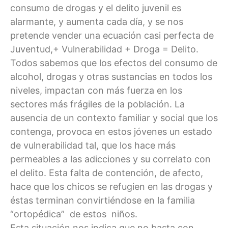
consumo de drogas y el delito juvenil es
alarmante, y aumenta cada día, y se nos
pretende vender una ecuación casi perfecta de
Juventud,+ Vulnerabilidad + Droga = Delito.
Todos sabemos que los efectos del consumo de
alcohol, drogas y otras sustancias en todos los
niveles, impactan con más fuerza en los
sectores más frágiles de la población. La
ausencia de un contexto familiar y social que los
contenga, provoca en estos jóvenes un estado
de vulnerabilidad tal, que los hace más
permeables a las adicciones y su correlato con
el delito. Esta falta de contención, de afecto,
hace que los chicos se refugien en las drogas y
éstas terminan convirtiéndose en la familia
“ortopédica” de estos niños.
Esta situación nos indica que no basta con