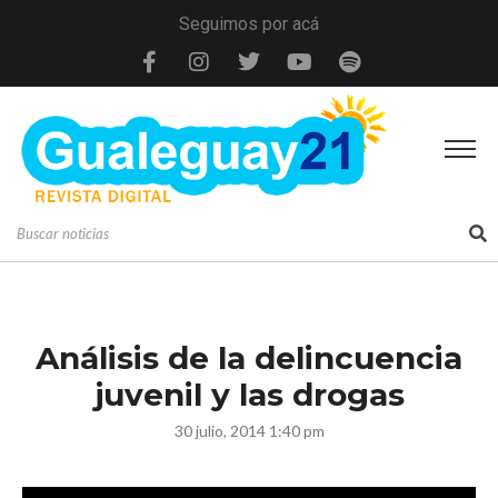
Seguimos por acá
Análisis de la delincuencia
juvenil y las drogas
30 julio, 2014 1:40 pm