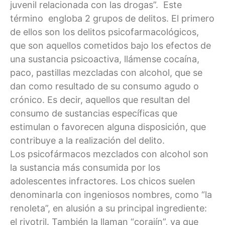
juvenil relacionada con las drogas”. Este
término engloba 2 grupos de delitos. El primero
de ellos son los delitos psicofarmacológicos,
que son aquellos cometidos bajo los efectos de
una sustancia psicoactiva, llámense cocaína,
paco, pastillas mezcladas con alcohol, que se
dan como resultado de su consumo agudo o
crónico. Es decir, aquellos que resultan del
consumo de sustancias específicas que
estimulan o favorecen alguna disposición, que
contribuye a la realización del delito.
Los psicofármacos mezclados con alcohol son
la sustancia más consumida por los
adolescentes infractores. Los chicos suelen
denominarla con ingeniosos nombres, como “la
renoleta”, en alusión a su principal ingrediente:
el rivotril. También la llaman “corajín”, ya que