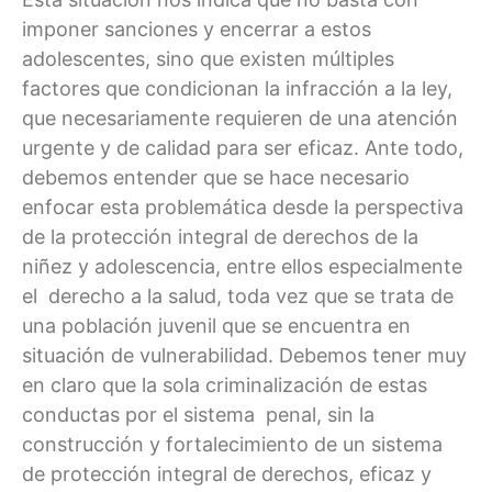
imponer sanciones y encerrar a estos
adolescentes, sino que existen múltiples
factores que condicionan la infracción a la ley,
que necesariamente requieren de una atención
urgente y de calidad para ser eficaz. Ante todo,
debemos entender que se hace necesario
enfocar esta problemática desde la perspectiva
de la protección integral de derechos de la
niñez y adolescencia, entre ellos especialmente
el derecho a la salud, toda vez que se trata de
una población juvenil que se encuentra en
situación de vulnerabilidad. Debemos tener muy
en claro que la sola criminalización de estas
conductas por el sistema penal, sin la
construcción y fortalecimiento de un sistema
de protección integral de derechos, eficaz y