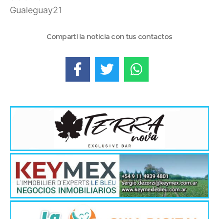
Gualeguay21
Compartí la noticia con tus contactos