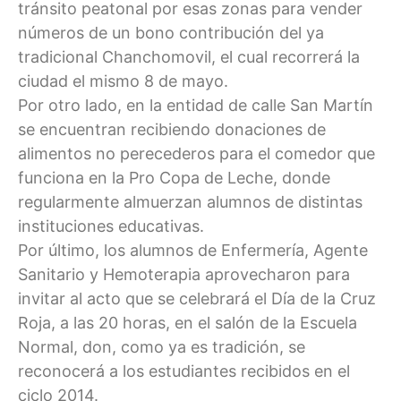
tránsito peatonal por esas zonas para vender
números de un bono contribución del ya
tradicional Chanchomovil, el cual recorrerá la
ciudad el mismo 8 de mayo.
Por otro lado, en la entidad de calle San Martín
se encuentran recibiendo donaciones de
alimentos no perecederos para el comedor que
funciona en la Pro Copa de Leche, donde
regularmente almuerzan alumnos de distintas
instituciones educativas.
Por último, los alumnos de Enfermería, Agente
Sanitario y Hemoterapia aprovecharon para
invitar al acto que se celebrará el Día de la Cruz
Roja, a las 20 horas, en el salón de la Escuela
Normal, don, como ya es tradición, se
reconocerá a los estudiantes recibidos en el
ciclo 2014.