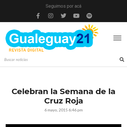
Seguimos por acá
Celebran la Semana de la
Cruz Roja
6 mayo, 2015 6:46 pm