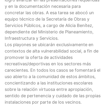
y en la documentación necesaria para
concretar las obras. A esa tarea se abocó un
equipo técnico de la Secretaría de Obras y
Servicios Públicos, a cargo de Alicia Benítez,
dependiente del Ministerio de Planeamiento,
Infraestructura y Servicios.
Los playones se ubicarán exclusivamente en
contextos de alta vulnerabilidad social, a fin de
promover la oferta de actividades
recreativas/deportivas en los sectores más
carecientes. En todos los casos se fomentará el
uso abierto a la comunidad de estos ámbitos,
concientizando a las instituciones escolares
sobre la relación virtuosa entre apropiación,
sentido de pertenencia y cuidado de las propias
instalaciones por parte de los vecinos.