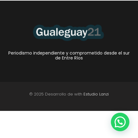
Periodismo independiente y comprometido desde el sur
de Entre Ríos
© 2025 Desarrollo de with
Estudio Lanzi