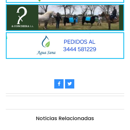
Noticias Relacionadas