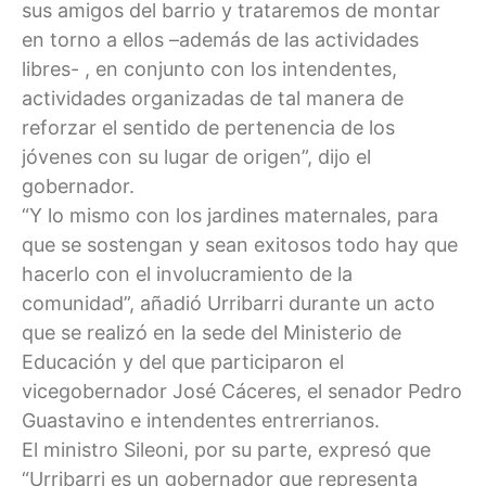
sus amigos del barrio y trataremos de montar
en torno a ellos –además de las actividades
libres- , en conjunto con los intendentes,
actividades organizadas de tal manera de
reforzar el sentido de pertenencia de los
jóvenes con su lugar de origen”, dijo el
gobernador.
“Y lo mismo con los jardines maternales, para
que se sostengan y sean exitosos todo hay que
hacerlo con el involucramiento de la
comunidad”, añadió Urribarri durante un acto
que se realizó en la sede del Ministerio de
Educación y del que participaron el
vicegobernador José Cáceres, el senador Pedro
Guastavino e intendentes entrerrianos.
El ministro Sileoni, por su parte, expresó que
“Urribarri es un gobernador que representa