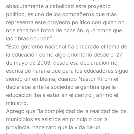
absolutamente a cabalidad este proyecto
político, es uno de los compañeros que más
representa este proyecto político con quien no
nos sacamos fotos de ocasión, queremos que
las obras ocurran”.
“Este gobierno nacional ha encarado el tema de
la educación como algo prioritario desde el 27
de mayo de 2003, desde esa declaración no
escrita de Paraná que para los educadores sigue
siendo un emblema, cuando Néstor Kirchner
declaraba ante la sociedad argentina que la
educación iba a estar en el centro”, afirmó el
ministro.
Agregó que “la complejidad de la realidad de los
municipios es asistida en principio por la
provincia, hace rato que la vida de un