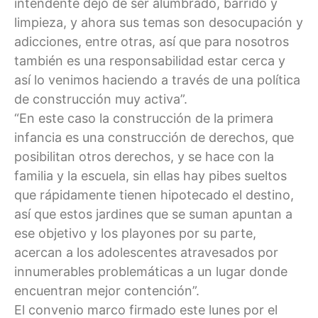
intendente dejó de ser alumbrado, barrido y
limpieza, y ahora sus temas son desocupación y
adicciones, entre otras, así que para nosotros
también es una responsabilidad estar cerca y
así lo venimos haciendo a través de una política
de construcción muy activa”.
“En este caso la construcción de la primera
infancia es una construcción de derechos, que
posibilitan otros derechos, y se hace con la
familia y la escuela, sin ellas hay pibes sueltos
que rápidamente tienen hipotecado el destino,
así que estos jardines que se suman apuntan a
ese objetivo y los playones por su parte,
acercan a los adolescentes atravesados por
innumerables problemáticas a un lugar donde
encuentran mejor contención”.
El convenio marco firmado este lunes por el