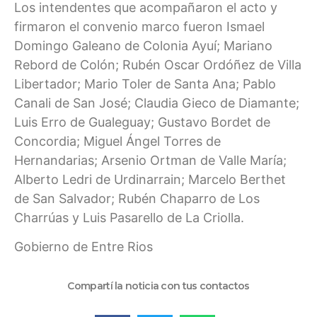
Los intendentes que acompañaron el acto y
firmaron el convenio marco fueron Ismael
Domingo Galeano de Colonia Ayuí; Mariano
Rebord de Colón; Rubén Oscar Ordóñez de Villa
Libertador; Mario Toler de Santa Ana; Pablo
Canali de San José; Claudia Gieco de Diamante;
Luis Erro de Gualeguay; Gustavo Bordet de
Concordia; Miguel Ángel Torres de
Hernandarias; Arsenio Ortman de Valle María;
Alberto Ledri de Urdinarrain; Marcelo Berthet
de San Salvador; Rubén Chaparro de Los
Charrúas y Luis Pasarello de La Criolla.
Gobierno de Entre Rios
Compartí la noticia con tus contactos