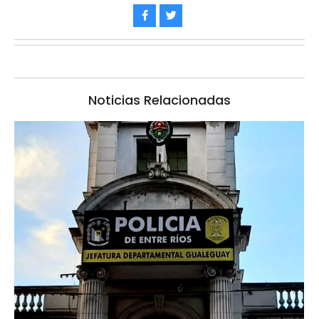
Noticias Relacionadas