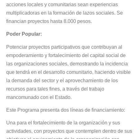
acciones locales y comunitarias sean experiencias
multiplicadoras en la formación de lazos sociales. Se
financian proyectos hasta 8.000 pesos.
Poder Popular:
Potenciar proyectos participativos que contribuyan al
empoderamiento y fortalecimiento del capital social de
las organizaciones sociales, demostrando la incidencia
que tendrá en el desarrollo comunitario, haciendo visible
la demanda del sector y el aprovechamiento de los
recursos para tales fines, a través del trabajo
mancomunado con el Estado.
Este Programa presenta dos líneas de financiamiento:
Una para el fortalecimiento de la organización y sus
actividades, con proyectos que contemplen dentro de sus