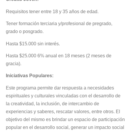
Requisitos tener entre 18 y 35 años de edad.
Tener formación terciaria y/profesional de pregrado,
grado o posgrado.
Hasta $15.000 sin interés.
Hasta $25.000 6% anual en 18 meses (2 meses de
gracia).
Iniciativas Populares:
Este programa permite dar respuesta a necesidades
espirituales y culturales vinculadas con el desarrollo de
la creatividad, la inclusión, de intercambio de
experiencias y saberes, rescatar valores, entre otros. El
objetivo del mismo es brindar un espacio de participación
popular en el desarrollo social, generar un impacto social