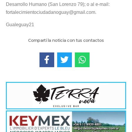
Desarrollo Humano (San Lorenzo 79); o al e-mail:
fortalecimientociudadanoguay@gmail.com.
Gualeguay21
Compartí la noticia con tus contactos