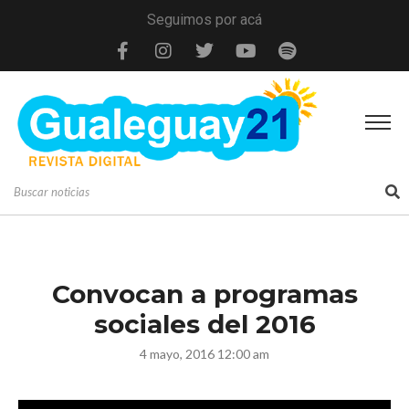
Seguimos por acá
Convocan a programas
sociales del 2016
4 mayo, 2016 12:00 am