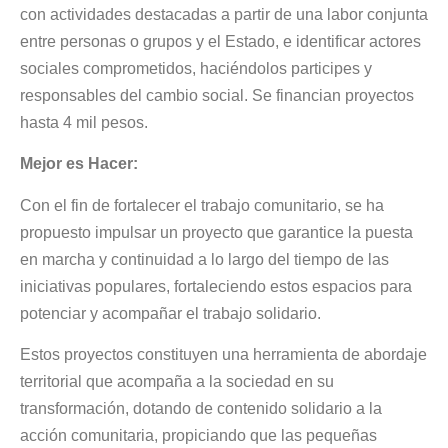
con actividades destacadas a partir de una labor conjunta
entre personas o grupos y el Estado, e identificar actores
sociales comprometidos, haciéndolos participes y
responsables del cambio social. Se financian proyectos
hasta 4 mil pesos.
Mejor es Hacer:
Con el fin de fortalecer el trabajo comunitario, se ha
propuesto impulsar un proyecto que garantice la puesta
en marcha y continuidad a lo largo del tiempo de las
iniciativas populares, fortaleciendo estos espacios para
potenciar y acompañar el trabajo solidario.
Estos proyectos constituyen una herramienta de abordaje
territorial que acompaña a la sociedad en su
transformación, dotando de contenido solidario a la
acción comunitaria, propiciando que las pequeñas