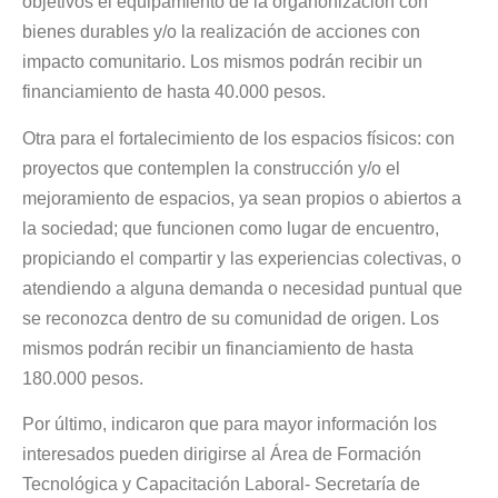
objetivos el equipamiento de la organonización con
bienes durables y/o la realización de acciones con
impacto comunitario. Los mismos podrán recibir un
financiamiento de hasta 40.000 pesos.
Otra para el fortalecimiento de los espacios físicos: con
proyectos que contemplen la construcción y/o el
mejoramiento de espacios, ya sean propios o abiertos a
la sociedad; que funcionen como lugar de encuentro,
propiciando el compartir y las experiencias colectivas, o
atendiendo a alguna demanda o necesidad puntual que
se reconozca dentro de su comunidad de origen. Los
mismos podrán recibir un financiamiento de hasta
180.000 pesos.
Por último, indicaron que para mayor información los
interesados pueden dirigirse al Área de Formación
Tecnológica y Capacitación Laboral- Secretaría de