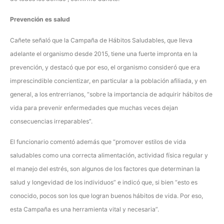
Prevención es salud
Cañete señaló que la Campaña de Hábitos Saludables, que lleva
adelante el organismo desde 2015, tiene una fuerte impronta en la
prevención, y destacó que por eso, el organismo consideró que era
imprescindible concientizar, en particular a la población afiliada, y en
general, a los entrerrianos, “sobre la importancia de adquirir hábitos de
vida para prevenir enfermedades que muchas veces dejan
consecuencias irreparables”.
El funcionario comentó además que “promover estilos de vida
saludables como una correcta alimentación, actividad física regular y
el manejo del estrés, son algunos de los factores que determinan la
salud y longevidad de los individuos” e indicó que, si bien “esto es
conocido, pocos son los que logran buenos hábitos de vida. Por eso,
esta Campaña es una herramienta vital y necesaria”.