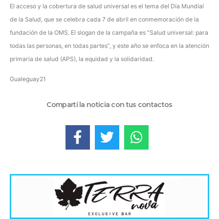
El acceso y la cobertura de salud universal es el tema del Día Mundial
de la Salud, que se celebra cada 7 de abril en conmemoración de la
fundación de la OMS. El slogan de la campaña es “Salud universal: para
todas las personas, en todas partes”, y este año se enfoca en la atención
primaria de salud (APS), la equidad y la solidaridad.
Gualeguay21
Compartí la noticia con tus contactos