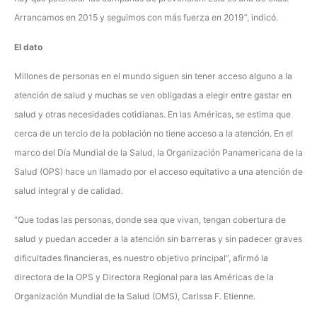
Arrancamos en 2015 y seguimos con más fuerza en 2019”, indicó.
El dato
Millones de personas en el mundo siguen sin tener acceso alguno a la
atención de salud y muchas se ven obligadas a elegir entre gastar en
salud y otras necesidades cotidianas. En las Américas, se estima que
cerca de un tercio de la población no tiene acceso a la atención. En el
marco del Día Mundial de la Salud, la Organización Panamericana de la
Salud (OPS) hace un llamado por el acceso equitativo a una atención de
salud integral y de calidad.
“Que todas las personas, donde sea que vivan, tengan cobertura de
salud y puedan acceder a la atención sin barreras y sin padecer graves
dificultades financieras, es nuestro objetivo principal”, afirmó la
directora de la OPS y Directora Regional para las Américas de la
Organización Mundial de la Salud (OMS), Carissa F. Etienne.