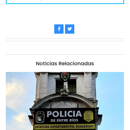
Noticias Relacionadas