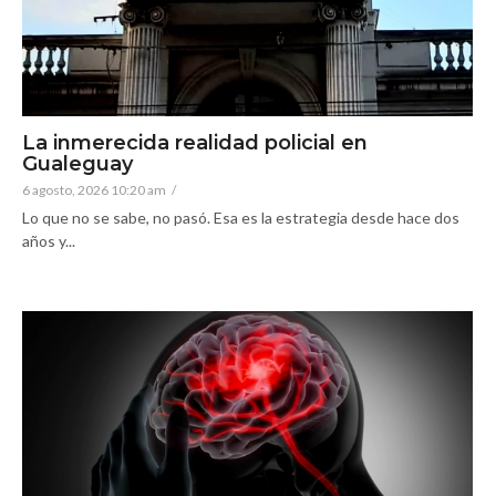
La inmerecida realidad policial en
Gualeguay
6 agosto, 2026 10:20 am
/
Lo que no se sabe, no pasó. Esa es la estrategia desde hace dos
años y...