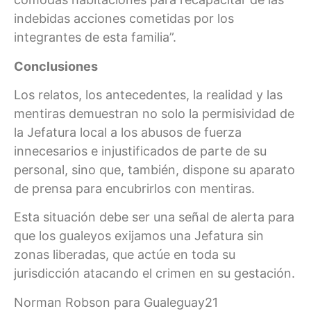
indebidas acciones cometidas por los
integrantes de esta familia”.
Conclusiones
Los relatos, los antecedentes, la realidad y las
mentiras demuestran no solo la permisividad de
la Jefatura local a los abusos de fuerza
innecesarios e injustificados de parte de su
personal, sino que, también, dispone su aparato
de prensa para encubrirlos con mentiras.
Esta situación debe ser una señal de alerta para
que los gualeyos exijamos una Jefatura sin
zonas liberadas, que actúe en toda su
jurisdicción atacando el crimen en su gestación.
Norman Robson para Gualeguay21