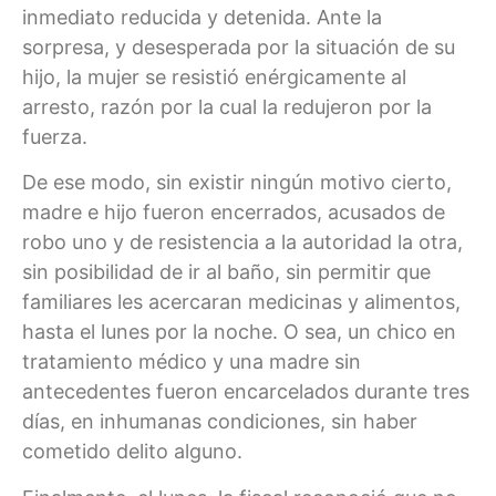
inmediato reducida y detenida. Ante la
sorpresa, y desesperada por la situación de su
hijo, la mujer se resistió enérgicamente al
arresto, razón por la cual la redujeron por la
fuerza.
De ese modo, sin existir ningún motivo cierto,
madre e hijo fueron encerrados, acusados de
robo uno y de resistencia a la autoridad la otra,
sin posibilidad de ir al baño, sin permitir que
familiares les acercaran medicinas y alimentos,
hasta el lunes por la noche. O sea, un chico en
tratamiento médico y una madre sin
antecedentes fueron encarcelados durante tres
días, en inhumanas condiciones, sin haber
cometido delito alguno.