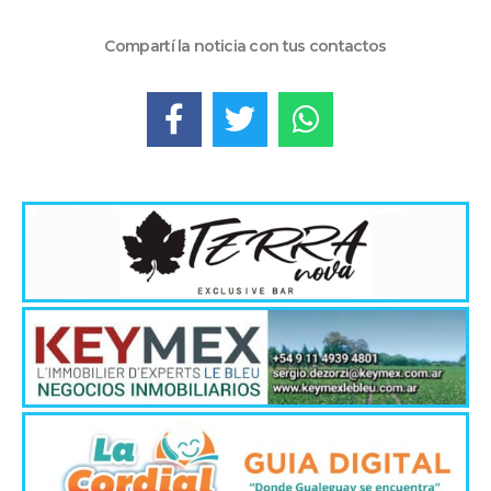
Compartí la noticia con tus contactos