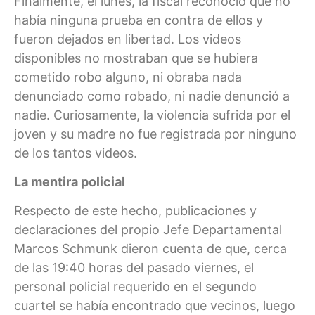
Finalmente, el lunes, la fiscal reconoció que no
había ninguna prueba en contra de ellos y
fueron dejados en libertad. Los videos
disponibles no mostraban que se hubiera
cometido robo alguno, ni obraba nada
denunciado como robado, ni nadie denunció a
nadie. Curiosamente, la violencia sufrida por el
joven y su madre no fue registrada por ninguno
de los tantos videos.
La mentira policial
Respecto de este hecho, publicaciones y
declaraciones del propio Jefe Departamental
Marcos Schmunk dieron cuenta de que, cerca
de las 19:40 horas del pasado viernes, el
personal policial requerido en el segundo
cuartel se había encontrado que vecinos, luego