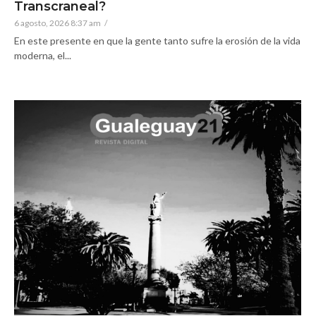
Transcraneal?
6 agosto, 2026 8:37 am
/
En este presente en que la gente tanto sufre la erosión de la vida
moderna, el...