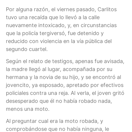
Por alguna razón, el viernes pasado, Carlitos
tuvo una recaída que lo llevó a la calle
nuevamente intoxicado, y, en circunstancias
que la policía tergiversó, fue detenido y
reducido con violencia en la vía pública del
segundo cuartel.
Según el relato de testigos, apenas fue avisada,
la madre llegó al lugar, acompañada por su
hermana y la novia de su hijo, y se encontró al
jovencito, ya esposado, apretado por efectivos
policiales contra una reja. Al verla, el joven gritó
desesperado que él no había robado nada,
menos una moto.
Al preguntar cual era la moto robada, y
comprobándose que no había ninguna, le