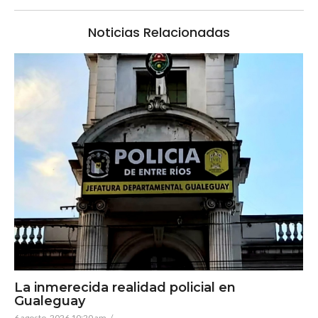
Noticias Relacionadas
La inmerecida realidad policial en
Gualeguay
6 agosto, 2026 10:20 am
/