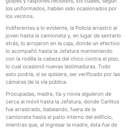
golpes y raspones recibidos, los cuales, según
los uniformados, habían sido ocasionados por
los vecinos.
Indiferentes a lo evidente, la Policía arrastró al
joven hasta la camioneta y, en lugar de sentarlo
atrás, lo arrojaron en la caja, donde un efectivo
lo acompañó hasta la Jefatura manteniendo
con la rodilla la cabeza del chico contra el piso,
lo cual ocasionó nuevas lastimaduras. Todo
esto podría, si se quisiera, ser verificado por las
cámaras de la vía pública.
Procupadas, madre, tía y novia siguieron de
cerca al móvil hasta la Jefatura, donde Carlitos
fue arrastrado, babeando, fuera de la
camioneta hasta el patio interno del edificio,
mientras que, al ingresar la madre, ésta fue de