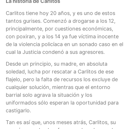
La historia de Carlitos
Carlitos tiene hoy 20 años, y es uno de estos
tantos gurises. Comenzó a drogarse a los 12,
principalmente, por cuestiones económicas,
con poxiran, y a los 14 ya fue víctima inocente
de la violencia policíaca en un sonado caso en el
cual la Justicia condenó a sus agresores.
Desde un principio, su madre, en absoluta
soledad, lucha por rescatar a Carlitos de ese
flajelo, pero la falta de recursos los excluye de
cualquier solución, mientras que el entorno
barrial solo agrava la situación y los
uniformados sólo esperan la oportunidad para
castigarlo.
Tan es así que, unos meses atrás, Carlitos, su