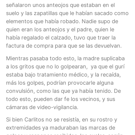
señalaron unos anteojos que estaban en el
suelo y las zapatillas que le habían sacado como
elementos que había robado. Nadie supo de
quien eran los anteojos y el padre, quien le
había regalado el calzado, tuvo que traer la
factura de compra para que se las devuelvan.
Mientras pasaba todo esto, la madre suplicaba
a los gritos que no lo golpearan, ya que el gurí
estaba bajo tratamiento médico, y la recaída,
más los golpes, podrían provocarle alguna
convulsión, como las que ya había tenido. De
todo esto, pueden dar fe los vecinos, y sus
cámaras de video-vigilancia.
Si bien Carlitos no se resistía, en su rostro y
extremidades ya maduraban las marcas de