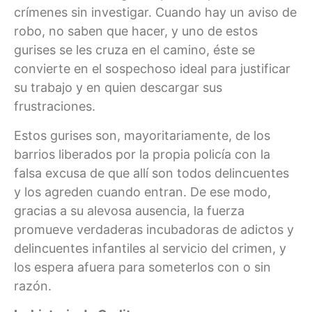
crímenes sin investigar. Cuando hay un aviso de
robo, no saben que hacer, y uno de estos
gurises se les cruza en el camino, éste se
convierte en el sospechoso ideal para justificar
su trabajo y en quien descargar sus
frustraciones.
Estos gurises son, mayoritariamente, de los
barrios liberados por la propia policía con la
falsa excusa de que allí son todos delincuentes
y los agreden cuando entran. De ese modo,
gracias a su alevosa ausencia, la fuerza
promueve verdaderas incubadoras de adictos y
delincuentes infantiles al servicio del crimen, y
los espera afuera para someterlos con o sin
razón.