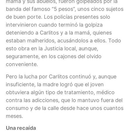
mamá y sus abuelos, fueron golpeados por la
banda del famoso “5 pesos”, unos cinco sujetos
de buen porte. Los policías presentes solo
intervinieron cuando terminó la golpiza
deteniendo a Carlitos y a la mamá, quienes
estaban malheridos, acusándolos a ellos. Todo
esto obra en la Justicia local, aunque,
seguramente, en los cajones del olvido
conveniente.
Pero la lucha por Carlitos continuó y, aunque
insuficiente, la madre logró que el joven
obtuviera algún tipo de tratamiento, médico
contra las adicciones, que lo mantuvo fuera del
consumo y de la calle desde hace unos cuantos
meses.
Una recaída