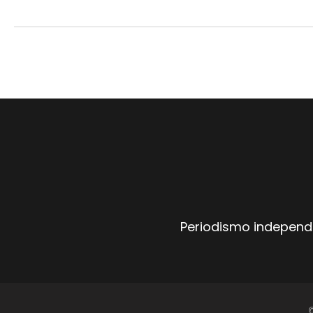
Periodismo independi