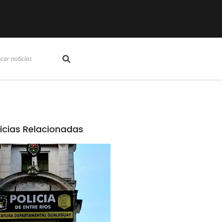
icias Relacionadas