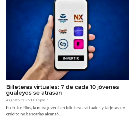
Billeteras virtuales: 7 de cada 10 jóvenes
gualeyos se atrasan
4 agosto, 2026 11:16 pm
/
En Entre Ríos, la mora juvenil en billeteras virtuales y tarjetas de
crédito no bancarias alcanzó...