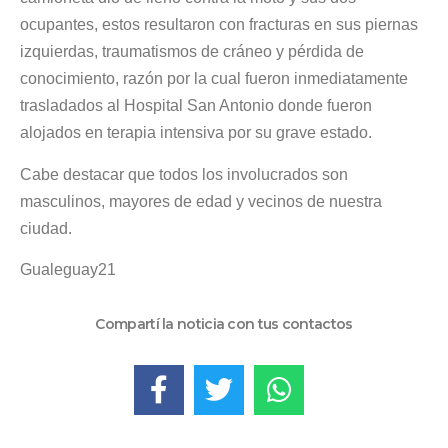
ocupantes, estos resultaron con fracturas en sus piernas
izquierdas, traumatismos de cráneo y pérdida de
conocimiento, razón por la cual fueron inmediatamente
trasladados al Hospital San Antonio donde fueron
alojados en terapia intensiva por su grave estado.
Cabe destacar que todos los involucrados son
masculinos, mayores de edad y vecinos de nuestra
ciudad.
Gualeguay21
Compartí la noticia con tus contactos