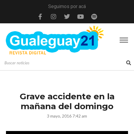
Seguimos por acá
Grave accidente en la
mañana del domingo
3 mayo, 2016 7:42 am