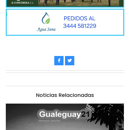
Noticias Relacionadas