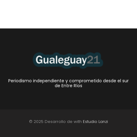
Periodismo independiente y comprometido desde el sur
de Entre Ríos
© 2025 Desarrollo de with
Estudio Lanzi