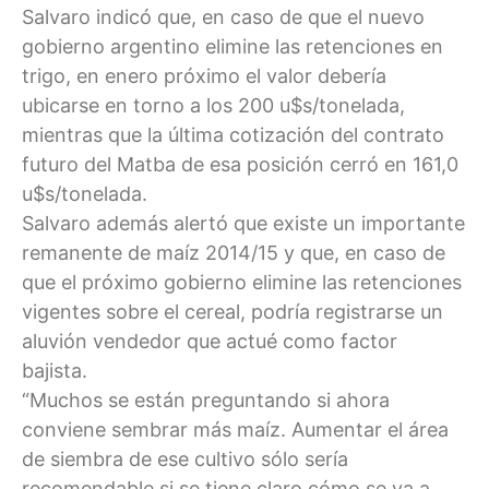
Salvaro indicó que, en caso de que el nuevo
gobierno argentino elimine las retenciones en
trigo, en enero próximo el valor debería
ubicarse en torno a los 200 u$s/tonelada,
mientras que la última cotización del contrato
futuro del Matba de esa posición cerró en 161,0
u$s/tonelada.
Salvaro además alertó que existe un importante
remanente de maíz 2014/15 y que, en caso de
que el próximo gobierno elimine las retenciones
vigentes sobre el cereal, podría registrarse un
aluvión vendedor que actué como factor
bajista.
“Muchos se están preguntando si ahora
conviene sembrar más maíz. Aumentar el área
de siembra de ese cultivo sólo sería
recomendable si se tiene claro cómo se va a