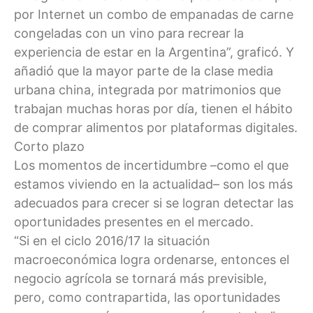
por Internet un combo de empanadas de carne
congeladas con un vino para recrear la
experiencia de estar en la Argentina”, graficó. Y
añadió que la mayor parte de la clase media
urbana china, integrada por matrimonios que
trabajan muchas horas por día, tienen el hábito
de comprar alimentos por plataformas digitales.
Corto plazo
Los momentos de incertidumbre –como el que
estamos viviendo en la actualidad– son los más
adecuados para crecer si se logran detectar las
oportunidades presentes en el mercado.
“Si en el ciclo 2016/17 la situación
macroeconómica logra ordenarse, entonces el
negocio agrícola se tornará más previsible,
pero, como contrapartida, las oportunidades