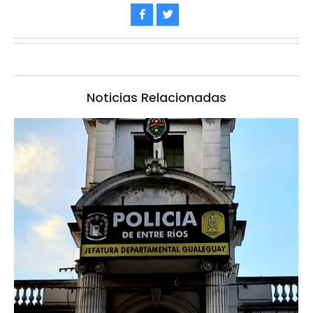
Noticias Relacionadas