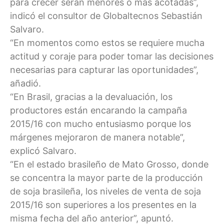
para crecer serán menores o más acotadas”,
indicó el consultor de Globaltecnos Sebastián
Salvaro.
“En momentos como estos se requiere mucha
actitud y coraje para poder tomar las decisiones
necesarias para capturar las oportunidades”,
añadió.
“En Brasil, gracias a la devaluación, los
productores están encarando la campaña
2015/16 con mucho entusiasmo porque los
márgenes mejoraron de manera notable”,
explicó Salvaro.
“En el estado brasileño de Mato Grosso, donde
se concentra la mayor parte de la producción
de soja brasileña, los niveles de venta de soja
2015/16 son superiores a los presentes en la
misma fecha del año anterior”, apuntó.