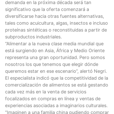
demanda en la próxima década será tan
significativo que la oferta comenzará a
diversificarse hacia otras fuentes alternativas,
tales como acuicultura, algas, insectos e incluso
proteínas sintéticas o reconstituidas a partir de
subproductos industriales.
“Alimentar a la nueva clase media mundial que
está surgiendo en Asia, África y Medio Oriente
representa una gran oportunidad. Pero somos
nosotros los que tenemos que elegir dónde
queremos estar en ese escenario”, alertó Negri.
El especialista indicó que la competitividad de la
comercialización de alimentos se está gestando
cada vez más en la venta de servicios
focalizados en compras en línea y ventas de
experiencias asociadas a imaginarios culturales.
“Imaginen a una familia china pudiendo comprar