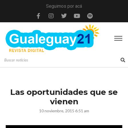
Seguimos por acá
Las oportunidades que se
vienen
10 noviembre, 2015 6:51 am