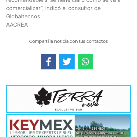
comercializar”, indicó el consultor de
Globaltecnos.
AACREA
Compartí la noticia con tus contactos