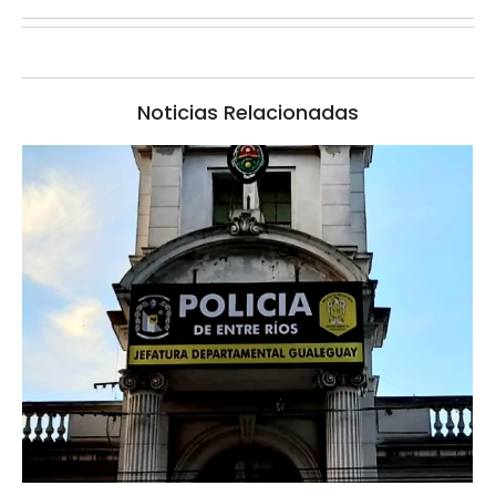
Noticias Relacionadas