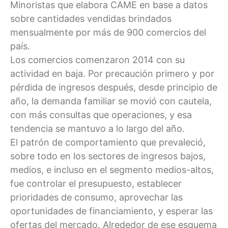
Minoristas que elabora CAME en base a datos
sobre cantidades vendidas brindados
mensualmente por más de 900 comercios del
país.
Los comercios comenzaron 2014 con su
actividad en baja. Por precaución primero y por
pérdida de ingresos después, desde principio de
año, la demanda familiar se movió con cautela,
con más consultas que operaciones, y esa
tendencia se mantuvo a lo largo del año.
El patrón de comportamiento que prevaleció,
sobre todo en los sectores de ingresos bajos,
medios, e incluso en el segmento medios-altos,
fue controlar el presupuesto, establecer
prioridades de consumo, aprovechar las
oportunidades de financiamiento, y esperar las
ofertas del mercado. Alrededor de ese esquema