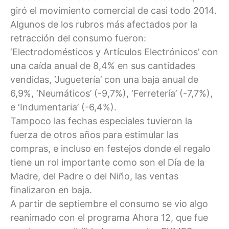
giró el movimiento comercial de casi todo 2014.
Algunos de los rubros más afectados por la
retracción del consumo fueron:
‘Electrodomésticos y Artículos Electrónicos’ con
una caída anual de 8,4% en sus cantidades
vendidas, ‘Juguetería’ con una baja anual de
6,9%, ‘Neumáticos’ (-9,7%), ‘Ferretería’ (-7,7%),
e ‘Indumentaria’ (-6,4%).
Tampoco las fechas especiales tuvieron la
fuerza de otros años para estimular las
compras, e incluso en festejos donde el regalo
tiene un rol importante como son el Día de la
Madre, del Padre o del Niño, las ventas
finalizaron en baja.
A partir de septiembre el consumo se vio algo
reanimado con el programa Ahora 12, que fue