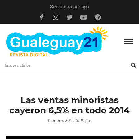
Seguimos por acá
Las ventas minoristas
cayeron 6,5% en todo 2014
8 enero, 2015 5:30 pm