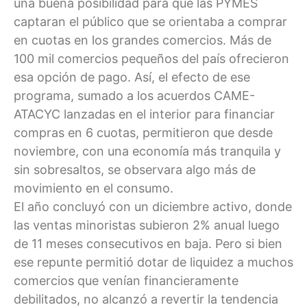
una buena posibilidad para que las PYMES
captaran el público que se orientaba a comprar
en cuotas en los grandes comercios. Más de
100 mil comercios pequeños del país ofrecieron
esa opción de pago. Así, el efecto de ese
programa, sumado a los acuerdos CAME-
ATACYC lanzadas en el interior para financiar
compras en 6 cuotas, permitieron que desde
noviembre, con una economía más tranquila y
sin sobresaltos, se observara algo más de
movimiento en el consumo.
El año concluyó con un diciembre activo, donde
las ventas minoristas subieron 2% anual luego
de 11 meses consecutivos en baja. Pero si bien
ese repunte permitió dotar de liquidez a muchos
comercios que venían financieramente
debilitados, no alcanzó a revertir la tendencia