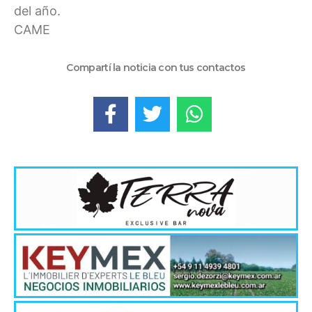
del año.
CAME
Compartí la noticia con tus contactos