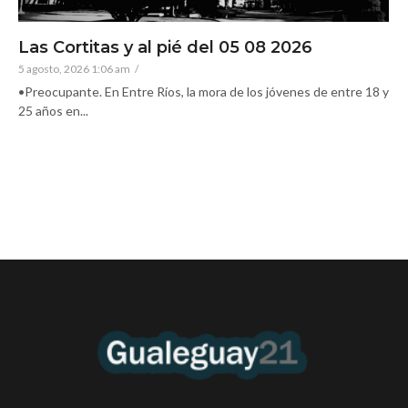
Las Cortitas y al pié del 05 08 2026
5 agosto, 2026 1:06 am
/
•Preocupante. En Entre Ríos, la mora de los jóvenes de entre 18 y
25 años en...