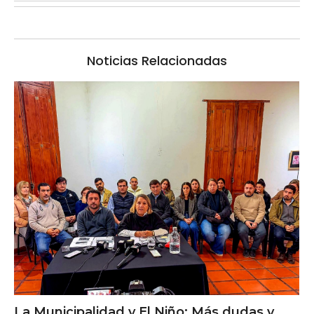
Noticias Relacionadas
La Municipalidad y El Niño: Más dudas y