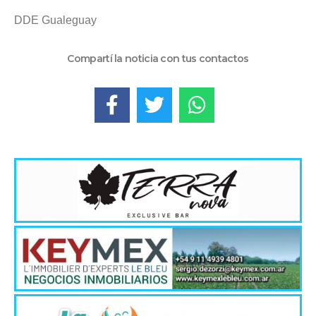
DDE Gualeguay
Compartí la noticia con tus contactos