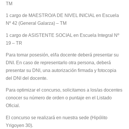
TM
1 cargo de MAESTRO/A DE NIVEL INICIAL en Escuela
Nº 42 (General Galarza) – TM
1 cargo de ASISTENTE SOCIAL en Escuela Integral Nº
19 – TR
Para tomar posesión, el/la docente deberá presentar su
DNI. En caso de representarlo otra persona, deberá
presentar su DNI, una autorización firmada y fotocopia
del DNI del docente.
Para optimizar el concurso, solicitamos a los/as docentes
conocer su número de orden o puntaje en el Listado
Oficial.
El concurso se realizará en nuestra sede (Hipólito
Yrigoyen 30).