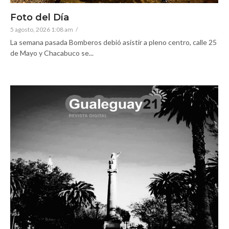
Foto del Día
5 agosto, 2026 1:08 am
/
La semana pasada Bomberos debió asistir a pleno centro, calle 25
de Mayo y Chacabuco se...