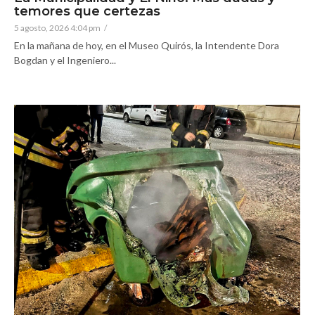
temores que certezas
5 agosto, 2026 4:04 pm
/
En la mañana de hoy, en el Museo Quirós, la Intendente Dora
Bogdan y el Ingeniero...