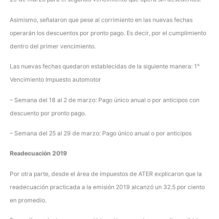
Asimismo, señalaron que pese al corrimiento en las nuevas fechas
operarán los descuentos por pronto pago. Es decir, por el cumplimiento
dentro del primer vencimiento.
Las nuevas fechas quedaron establecidas de la siguiente manera: 1°
Vencimiento Impuesto automotor
– Semana del 18 al 2 de marzo: Pago único anual o por anticipos con
descuento por pronto pago.
– Semana del 25 al 29 de marzo: Pago único anual o por anticipos
Readecuación 2019
Por otra parte, desde el área de impuestos de ATER explicaron que la
readecuación practicada a la emisión 2019 alcanzó un 32.5 por ciento
en promedio.