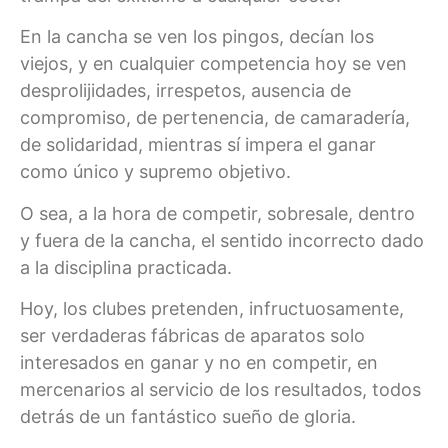
En la cancha se ven los pingos, decían los
viejos, y en cualquier competencia hoy se ven
desprolijidades, irrespetos, ausencia de
compromiso, de pertenencia, de camaradería,
de solidaridad, mientras sí impera el ganar
como único y supremo objetivo.
O sea, a la hora de competir, sobresale, dentro
y fuera de la cancha, el sentido incorrecto dado
a la disciplina practicada.
Hoy, los clubes pretenden, infructuosamente,
ser verdaderas fábricas de aparatos solo
interesados en ganar y no en competir, en
mercenarios al servicio de los resultados, todos
detrás de un fantástico sueño de gloria.