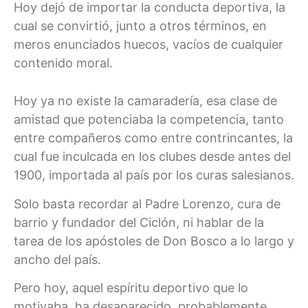
Hoy dejó de importar la conducta deportiva, la
cual se convirtió, junto a otros términos, en
meros enunciados huecos, vacíos de cualquier
contenido moral.
Hoy ya no existe la camaradería, esa clase de
amistad que potenciaba la competencia, tanto
entre compañeros como entre contrincantes, la
cual fue inculcada en los clubes desde antes del
1900, importada al país por los curas salesianos.
Solo basta recordar al Padre Lorenzo, cura de
barrio y fundador del Ciclón, ni hablar de la
tarea de los apóstoles de Don Bosco a lo largo y
ancho del país.
Pero hoy, aquel espíritu deportivo que lo
motivaba, ha desaparecido, probablemente