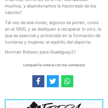
muchos, y abandonamos la hipocresía de los
valores?
Tal vez de ese modo, algunos se junten, como
en el 1900, y se dediquen a recuperar lo otro, lo
que es esencial y primordial en la formación de
hombres y mujeres: el espíritu del deporte.
Norman Robson para Gualeguay21
Compartí la noticia con tus contactos