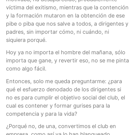
víctima del exitismo, mientras que la contención
y la formación mutaron en la obtención de ese
pibe o piba que nos salve a todos, a dirigentes y
padres, sin importar cómo, ni cuándo, ni
siquiera porqué.
Hoy ya no importa el hombre del mañana, sólo
importa que gane, y revertir eso, no se me pinta
como algo fácil.
Entonces, solo me queda preguntarme: ¿para
qué el esfuerzo denodado de los dirigentes si
no es para cumplir el objetivo social del club, el
cual es contener y formar gurises para la
competencia y para la vida?
¿Porqué no, de una, convertimos el club en
empresa, como así ya lo han blanqueado