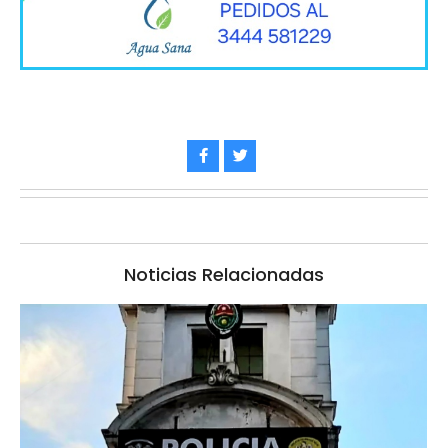
Noticias Relacionadas