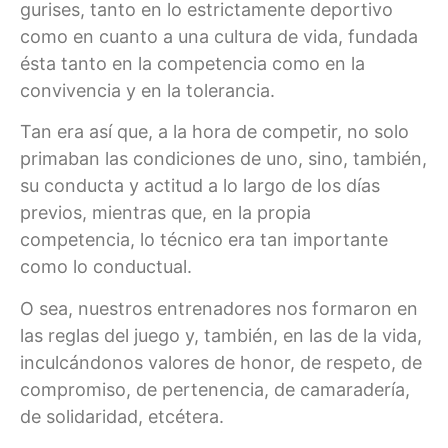
gurises, tanto en lo estrictamente deportivo
como en cuanto a una cultura de vida, fundada
ésta tanto en la competencia como en la
convivencia y en la tolerancia.
Tan era así que, a la hora de competir, no solo
primaban las condiciones de uno, sino, también,
su conducta y actitud a lo largo de los días
previos, mientras que, en la propia
competencia, lo técnico era tan importante
como lo conductual.
O sea, nuestros entrenadores nos formaron en
las reglas del juego y, también, en las de la vida,
inculcándonos valores de honor, de respeto, de
compromiso, de pertenencia, de camaradería,
de solidaridad, etcétera.