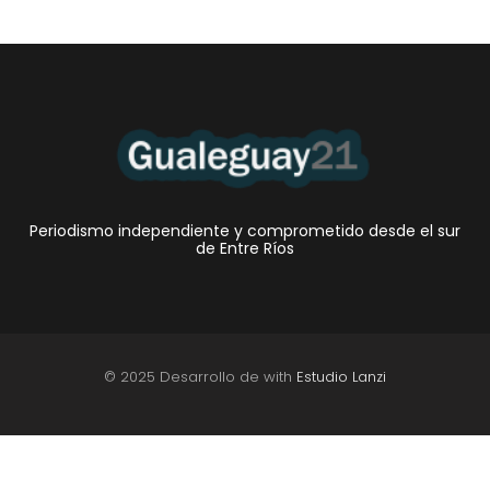
Periodismo independiente y comprometido desde el sur
de Entre Ríos
© 2025 Desarrollo de with
Estudio Lanzi