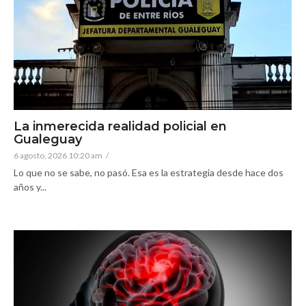
La inmerecida realidad policial en
Gualeguay
6 agosto, 2026 10:20 am
/
Lo que no se sabe, no pasó. Esa es la estrategia desde hace dos
años y...