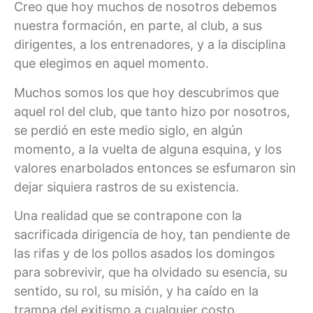
Creo que hoy muchos de nosotros debemos
nuestra formación, en parte, al club, a sus
dirigentes, a los entrenadores, y a la disciplina
que elegimos en aquel momento.
Muchos somos los que hoy descubrimos que
aquel rol del club, que tanto hizo por nosotros,
se perdió en este medio siglo, en algún
momento, a la vuelta de alguna esquina, y los
valores enarbolados entonces se esfumaron sin
dejar siquiera rastros de su existencia.
Una realidad que se contrapone con la
sacrificada dirigencia de hoy, tan pendiente de
las rifas y de los pollos asados los domingos
para sobrevivir, que ha olvidado su esencia, su
sentido, su rol, su misión, y ha caído en la
trampa del exitismo a cualquier costo.