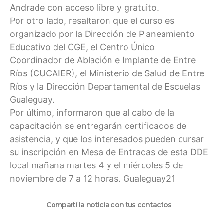
Andrade con acceso libre y gratuito.
Por otro lado, resaltaron que el curso es
organizado por la Dirección de Planeamiento
Educativo del CGE, el Centro Único
Coordinador de Ablación e Implante de Entre
Ríos (CUCAIER), el Ministerio de Salud de Entre
Ríos y la Dirección Departamental de Escuelas
Gualeguay.
Por último, informaron que al cabo de la
capacitación se entregarán certificados de
asistencia, y que los interesados pueden cursar
su inscripción en Mesa de Entradas de esta DDE
local mañana martes 4 y el miércoles 5 de
noviembre de 7 a 12 horas. Gualeguay21
Compartí la noticia con tus contactos