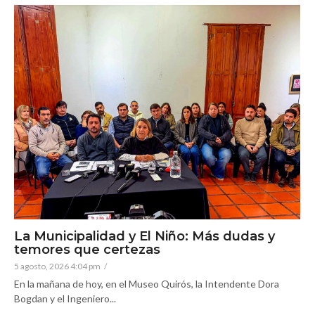
La Municipalidad y El Niño: Más dudas y
temores que certezas
5 agosto, 2026 4:04 pm
/
En la mañana de hoy, en el Museo Quirós, la Intendente Dora
Bogdan y el Ingeniero...