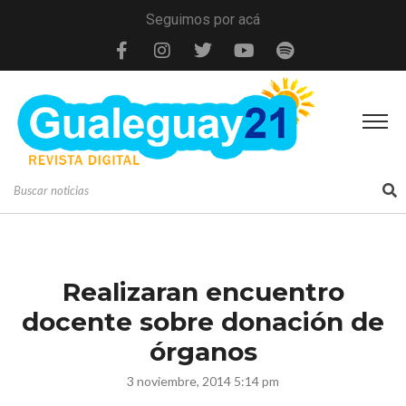
Seguimos por acá
Realizaran encuentro
docente sobre donación de
órganos
3 noviembre, 2014 5:14 pm