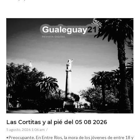
Las Cortitas y al pié del 05 08 2026
5 agosto, 2026 1:06 am
/
•Preocupante. En Entre Ríos, la mora de los jóvenes de entre 18 y