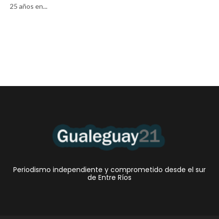
25 años en...
Periodismo independiente y comprometido desde el sur
de Entre Ríos