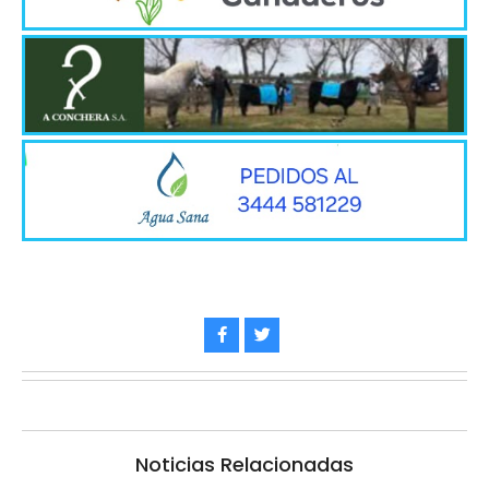
Noticias Relacionadas