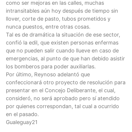
como ser mejoras en las calles, muchas
intransitables aún hoy después de tiempo sin
llover, corte de pasto, tubos prometidos y
nunca puestos, entre otras cosas.
Tal es de dramática la situación de ese sector,
confió la edil, que existen personas enfermas
que no pueden salir cuando llueve en caso de
emergencias, al punto de que han debido asistir
los bomberos para poder auxiliarlas.
Por último, Reynoso adelantó que
confeccionará otro proyecto de resolución para
presentar en el Concejo Deliberante, el cual,
consideró, no será aprobado pero sí atendido
por quienes correspondan, tal cual a ocurrido
en el pasado.
Gualeguay21