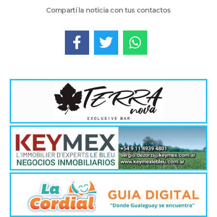
Compartí la noticia con tus contactos