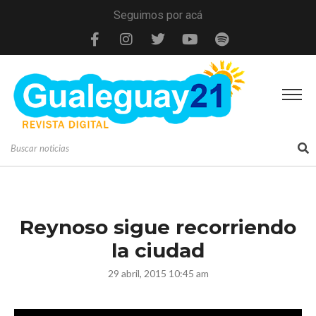
Seguimos por acá
Reynoso sigue recorriendo
la ciudad
29 abril, 2015 10:45 am