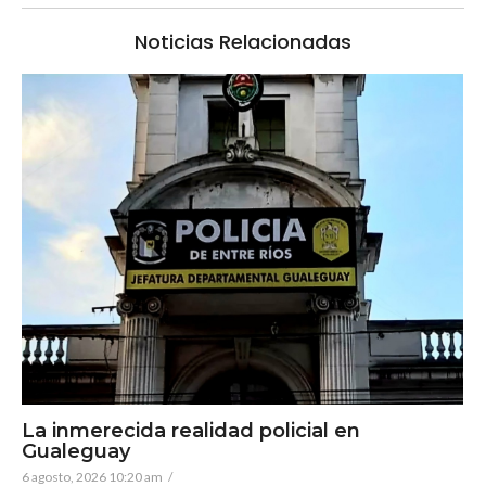
Noticias Relacionadas
La inmerecida realidad policial en
Gualeguay
6 agosto, 2026 10:20 am
/