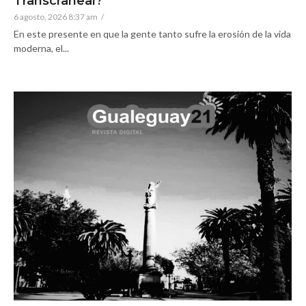
Transcraneal?
6 agosto, 2026 8:37 am
/
En este presente en que la gente tanto sufre la erosión de la vida
moderna, el...