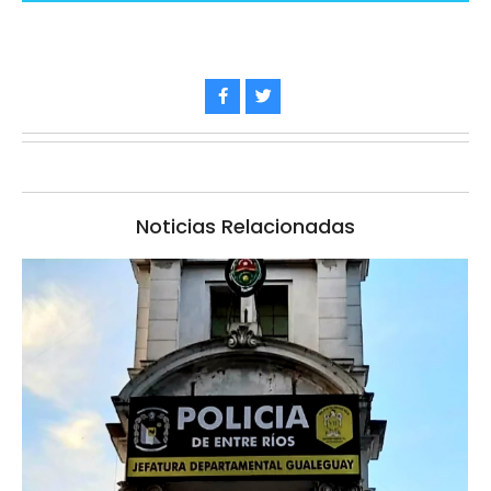
Noticias Relacionadas