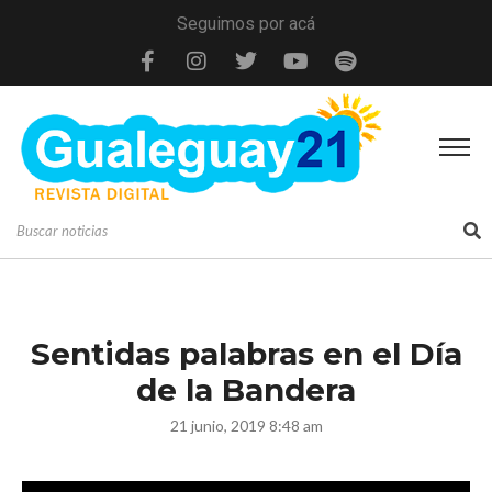
Seguimos por acá
Sentidas palabras en el Día
de la Bandera
21 junio, 2019 8:48 am