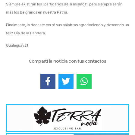
Siempre existirán los “partidarios de si mismos”, pero siempre serán
más los Belgranos en nuestra Patria.
Finalmente, la docente cerró sus palabras agradeciendo y deseando un
feliz Día de la Bandera.
Gualeguay21
Compartí la noticia con tus contactos