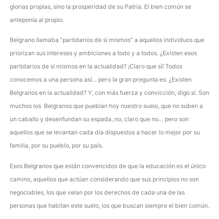
glorias propias, sino la prosperidad de su Patria. El bien común se
anteponía al propio.
Belgrano llamaba “partidarios de si mismos” a aquellos individuos que
priorizan sus intereses y ambiciones a todo y a todos. ¿Existen esos
partidarios de sí mismos en la actualidad? ¡Claro que sí! Todos
conocemos a una persona así… pero la gran pregunta es: ¿Existen
Belgranos en la actualidad? Y, con más fuerza y convicción, digo sí. Son
muchos los Belgranos que pueblan hoy nuestro suelo, que no suben a
un caballo y desenfundan su espada, no, claro que no… pero son
aquellos que se levantan cada día dispuestos a hacer lo mejor por su
familia, por su pueblo, por su país.
Esos Belgranos que están convencidos de que la educación es el único
camino, aquellos que actúan considerando que sus principios no son
negociables, los que velan por los derechos de cada una de las
personas que habitan este suelo, los que buscan siempre el bien común.