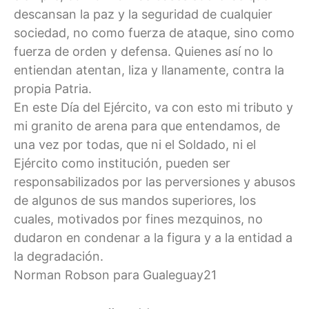
descansan la paz y la seguridad de cualquier
sociedad, no como fuerza de ataque, sino como
fuerza de orden y defensa. Quienes así no lo
entiendan atentan, liza y llanamente, contra la
propia Patria.
En este Día del Ejército, va con esto mi tributo y
mi granito de arena para que entendamos, de
una vez por todas, que ni el Soldado, ni el
Ejército como institución, pueden ser
responsabilizados por las perversiones y abusos
de algunos de sus mandos superiores, los
cuales, motivados por fines mezquinos, no
dudaron en condenar a la figura y a la entidad a
la degradación.
Norman Robson para Gualeguay21