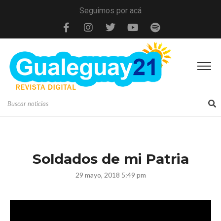
Seguimos por acá
Soldados de mi Patria
29 mayo, 2018 5:49 pm