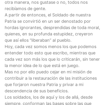
otra manera, nos gustase o no, todos nos
recibíamos de gente.
A partir de entonces, el Soldado de nuestra
Patria se convirtió en un ser denostado por
hordas ignorantes, desprendidas de toda moral,
quienes, en su profunda estupidez, creyeron
que así ellos “liberaban” al pueblo.
Hoy, cada vez somos menos los que podemos
entender todo esto que escribo, mientras que
cada vez son más los que lo criticarán, sin tener
la menor idea de lo que está en juego.
Mas no por ello puedo cejar en mi misión de
contribuir a la restauración de las instituciones
que forjaron nuestra Patria y privar a mi
descendencia de sus beneficios.
Los soldados, los de aquí y los de allá, desde
siempre, conforman las bases sobre las que