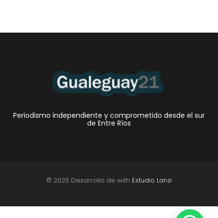
Periodismo independiente y comprometido desde el sur
de Entre Ríos
© 2025 Desarrollo de with
Estudio Lanzi