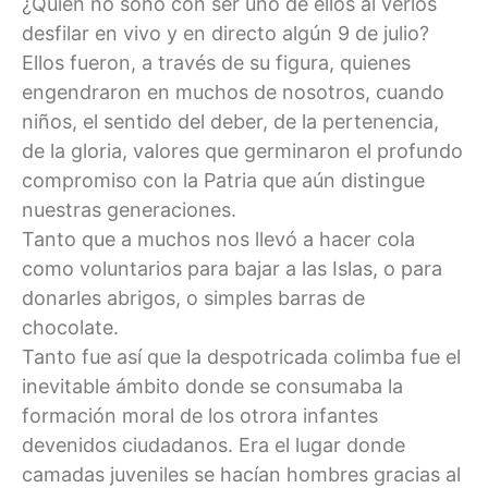
¿Quién no soñó con ser uno de ellos al verlos
desfilar en vivo y en directo algún 9 de julio?
Ellos fueron, a través de su figura, quienes
engendraron en muchos de nosotros, cuando
niños, el sentido del deber, de la pertenencia,
de la gloria, valores que germinaron el profundo
compromiso con la Patria que aún distingue
nuestras generaciones.
Tanto que a muchos nos llevó a hacer cola
como voluntarios para bajar a las Islas, o para
donarles abrigos, o simples barras de
chocolate.
Tanto fue así que la despotricada colimba fue el
inevitable ámbito donde se consumaba la
formación moral de los otrora infantes
devenidos ciudadanos. Era el lugar donde
camadas juveniles se hacían hombres gracias al