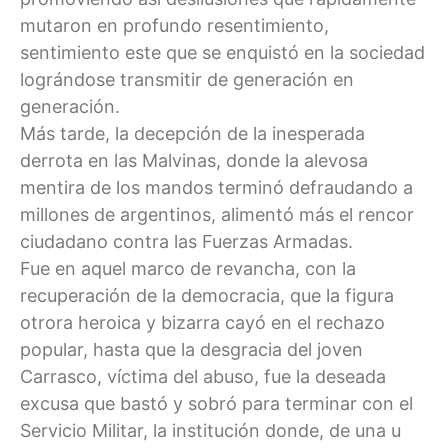
mutaron en profundo resentimiento,
sentimiento este que se enquistó en la sociedad
lográndose transmitir de generación en
generación.
Más tarde, la decepción de la inesperada
derrota en las Malvinas, donde la alevosa
mentira de los mandos terminó defraudando a
millones de argentinos, alimentó más el rencor
ciudadano contra las Fuerzas Armadas.
Fue en aquel marco de revancha, con la
recuperación de la democracia, que la figura
otrora heroica y bizarra cayó en el rechazo
popular, hasta que la desgracia del joven
Carrasco, víctima del abuso, fue la deseada
excusa que bastó y sobró para terminar con el
Servicio Militar, la institución donde, de una u