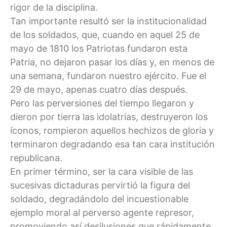
rigor de la disciplina.
Tan importante resultó ser la institucionalidad
de los soldados, que, cuando en aquel 25 de
mayo de 1810 los Patriotas fundaron esta
Patria, no dejaron pasar los días y, en menos de
una semana, fundaron nuestro ejército. Fue el
29 de mayo, apenas cuatro días después.
Pero las perversiones del tiempo llegaron y
dieron por tierra las idolatrías, destruyeron los
íconos, rompieron aquellos hechizos de gloria y
terminaron degradando esa tan cara institución
republicana.
En primer término, ser la cara visible de las
sucesivas dictaduras pervirtió la figura del
soldado, degradándolo del incuestionable
ejemplo moral al perverso agente represor,
promoviendo así desilusiones que rápidamente