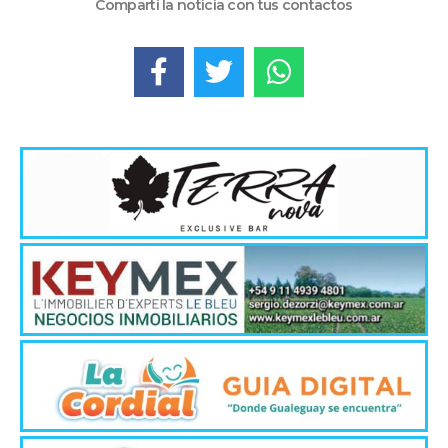
Compartí la noticia con tus contactos