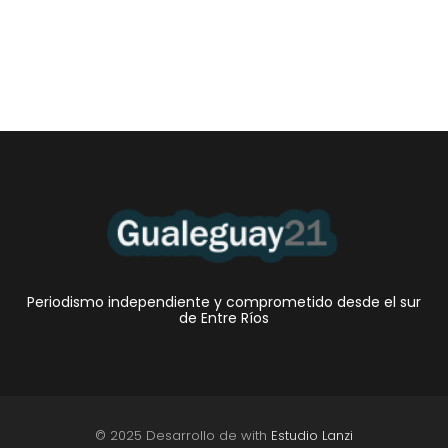
Periodismo independiente y comprometido desde el sur
de Entre Ríos
© 2025 Desarrollo de with
Estudio Lanzi