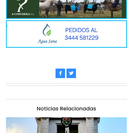
Noticias Relacionadas