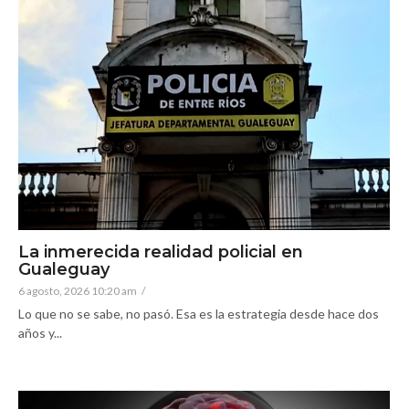
La inmerecida realidad policial en
Gualeguay
6 agosto, 2026 10:20 am
/
Lo que no se sabe, no pasó. Esa es la estrategia desde hace dos
años y...