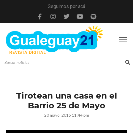
Seguimos por acá
Tirotean una casa en el
Barrio 25 de Mayo
20 mayo, 2015 11:44 pm