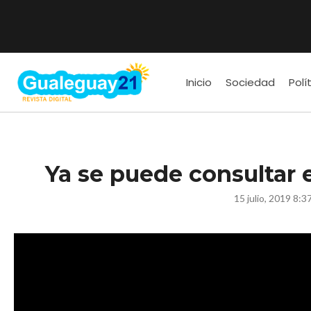
Inicio
Sociedad
Polí
Ya se puede consultar e
15 julio, 2019 8:3