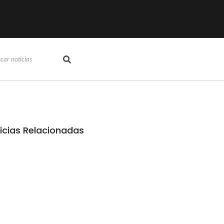
icias Relacionadas