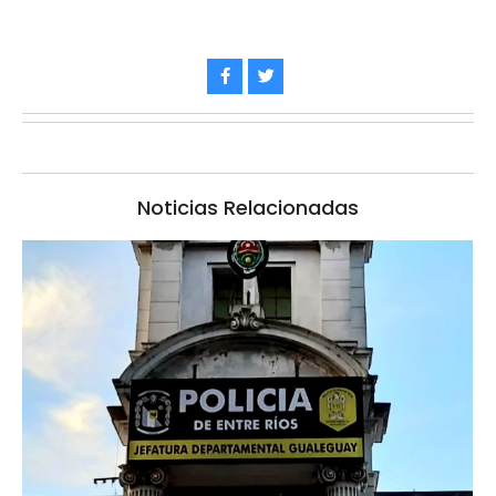
Noticias Relacionadas