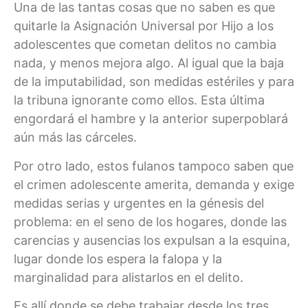
Una de las tantas cosas que no saben es que
quitarle la Asignación Universal por Hijo a los
adolescentes que cometan delitos no cambia
nada, y menos mejora algo. Al igual que la baja
de la imputabilidad, son medidas estériles y para
la tribuna ignorante como ellos. Esta última
engordará el hambre y la anterior superpoblará
aún más las cárceles.
Por otro lado, estos fulanos tampoco saben que
el crimen adolescente amerita, demanda y exige
medidas serias y urgentes en la génesis del
problema: en el seno de los hogares, donde las
carencias y ausencias los expulsan a la esquina,
lugar donde los espera la falopa y la
marginalidad para alistarlos en el delito.
Es allí donde se debe trabajar desde los tres