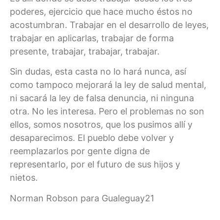
poderes, ejercicio que hace mucho éstos no
acostumbran. Trabajar en el desarrollo de leyes,
trabajar en aplicarlas, trabajar de forma
presente, trabajar, trabajar, trabajar.
Sin dudas, esta casta no lo hará nunca, así
como tampoco mejorará la ley de salud mental,
ni sacará la ley de falsa denuncia, ni ninguna
otra. No les interesa. Pero el problemas no son
ellos, somos nosotros, que los pusimos allí y
desaparecimos. El pueblo debe volver y
reemplazarlos por gente digna de
representarlo, por el futuro de sus hijos y
nietos.
Norman Robson para Gualeguay21