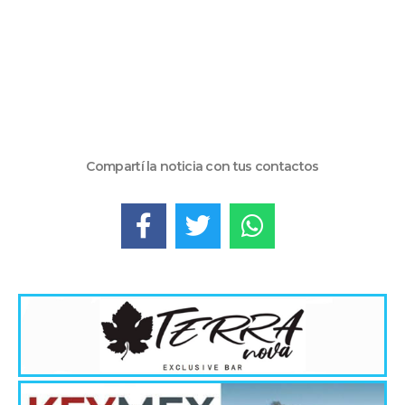
Compartí la noticia con tus contactos