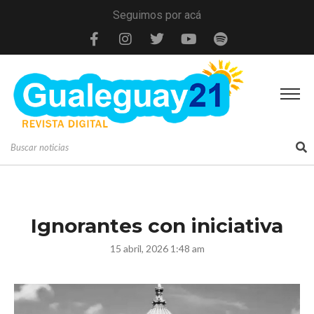
Seguimos por acá
Ignorantes con iniciativa
15 abril, 2026 1:48 am