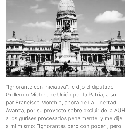
“Ignorante con iniciativa”, le dijo el diputado
Guillermo Michel, de Unión por la Patria, a su
par Francisco Morchio, ahora de La Libertad
Avanza, por su proyecto sobre excluir de la AUH
a los gurises procesados penalmente, y me dije
a mi mismo: “Ignorantes pero con poder”, pero