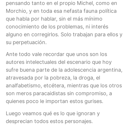
pensando tanto en el propio Michel, como en
Morchio, y en toda esa nefasta fauna política
que habla por hablar, sin el más mínimo
conocimiento de los problemas, ni interés
alguno en corregirlos. Solo trabajan para ellos y
su perpetuación.
Ante todo vale recordar que unos son los
autores intelectuales del escenario que hoy
sufre buena parte de la adolescencia argentina,
atravesada por la pobreza, la droga, el
analfabetismo, etcétera, mientras que los otros
son meros paracaidistas sin compromiso, a
quienes poco le importan estos gurises.
Luego veamos qué es lo que ignoran y
desprecian todos estos personajes.