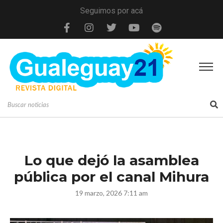
Seguimos por acá
Lo que dejó la asamblea
pública por el canal Mihura
19 marzo, 2026 7:11 am