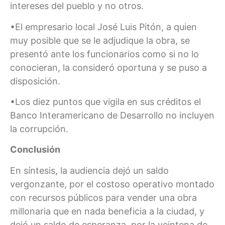
intereses del pueblo y no otros.
•El empresario local José Luis Pitón, a quien
muy posible que se le adjudique la obra, se
presentó ante los funcionarios como si no lo
conocieran, la consideró oportuna y se puso a
disposición.
•Los diez puntos que vigila en sus créditos el
Banco Interamericano de Desarrollo no incluyen
la corrupción.
Conclusión
En síntesis, la audiencia dejó un saldo
vergonzante, por el costoso operativo montado
con recursos públicos para vender una obra
millonaria que en nada beneficia a la ciudad, y
dejó un saldo de esperanza, por la veintena de