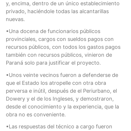
y, encima, dentro de un único establecimiento
privado, haciéndole todas las alcantarillas
nuevas.
•Una docena de funcionarios públicos
provinciales, cargos con sueldos pagos con
recursos públicos, con todos los gastos pagos
también con recursos públicos, vinieron de
Paraná solo para justificar el proyecto.
•Unos veinte vecinos fueron a defenderse de
que el Estado los atropelle con otra obra
perversa e inútil, después de el Periurbano, el
Dowery y el de los Ingleses, y demostraron,
desde el conocimiento y la experiencia, que la
obra no es conveniente.
•Las respuestas del técnico a cargo fueron