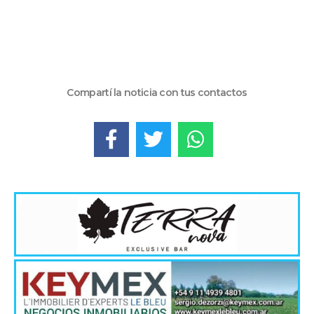
Compartí la noticia con tus contactos