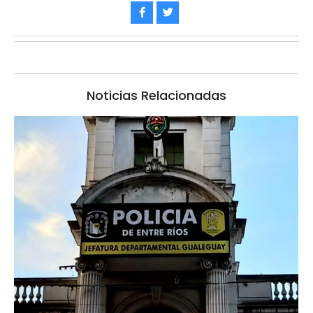
Noticias Relacionadas