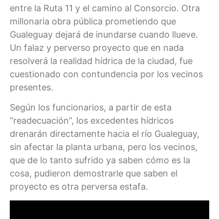
entre la Ruta 11 y el camino al Consorcio. Otra
millonaria obra pública prometiendo que
Gualeguay dejará de inundarse cuando llueve.
Un falaz y perverso proyecto que en nada
resolverá la realidad hídrica de la ciudad, fue
cuestionado con contundencia por los vecinos
presentes.
Según los funcionarios, a partir de esta
“readecuación”, los excedentes hídricos
drenarán directamente hacia el río Gualeguay,
sin afectar la planta urbana, pero los vecinos,
que de lo tanto sufrido ya saben cómo es la
cosa, pudieron demostrarle que saben el
proyecto es otra perversa estafa.