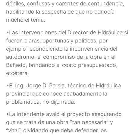
débiles, confusas y carentes de contundencia,
habilitando la sospecha de que no conocía
mucho el tema.
•Las intervenciones del Director de Hidráulica sí
fueron claras, oportunas y políticas, por
ejemplo reconociendo la inconveniencia del
autódromo, el compromiso de la obra en el
Bañado, brindando el costo presupuestado,
etcétera.
•El Ing. Jorge Di Persia, técnico de Hidráulica
provincial que conoce acabadamente la
problemática, no dijo nada.
•La Intendente avaló el proyecto asegurando
que se trata de una obra “tan necesaria” y
“vital”, olvidando que debe defender los