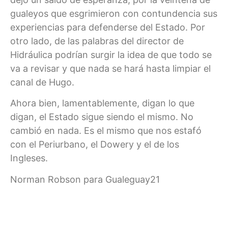
gualeyos que esgrimieron con contundencia sus
experiencias para defenderse del Estado. Por
otro lado, de las palabras del director de
Hidráulica podrían surgir la idea de que todo se
va a revisar y que nada se hará hasta limpiar el
canal de Hugo.
Ahora bien, lamentablemente, digan lo que
digan, el Estado sigue siendo el mismo. No
cambió en nada. Es el mismo que nos estafó
con el Periurbano, el Dowery y el de los
Ingleses.
Norman Robson para Gualeguay21