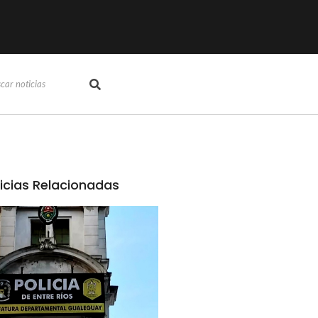
icias Relacionadas