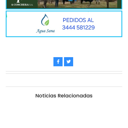
Noticias Relacionadas