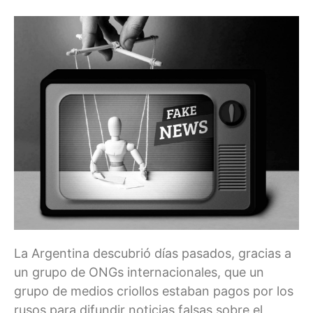
La Argentina descubrió días pasados, gracias a
un grupo de ONGs internacionales, que un
grupo de medios criollos estaban pagos por los
rusos para difundir noticias falsas sobre el