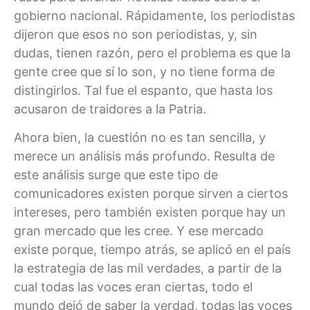
gobierno nacional. Rápidamente, los periodistas
dijeron que esos no son periodistas, y, sin
dudas, tienen razón, pero el problema es que la
gente cree que sí lo son, y no tiene forma de
distingirlos. Tal fue el espanto, que hasta los
acusaron de traidores a la Patria.
Ahora bien, la cuestión no es tan sencilla, y
merece un análisis más profundo. Resulta de
este análisis surge que este tipo de
comunicadores existen porque sirven a ciertos
intereses, pero también existen porque hay un
gran mercado que les cree. Y ese mercado
existe porque, tiempo atrás, se aplicó en el país
la estrategia de las mil verdades, a partir de la
cual todas las voces eran ciertas, todo el
mundo dejó de saber la verdad, todas las voces