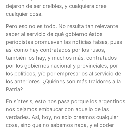
dejaron de ser creíbles, y cualquiera cree
cualquier cosa.
Pero eso no es todo. No resulta tan relevante
saber al servicio de qué gobierno éstos
periodistas promueven las noticias falsas, pues
así como hay contratados por los rusos,
también los hay, y muchos más, contratados
por los gobiernos nacional y provinciales, por
los políticos, y/o por empresarios al servicio de
los anteriores. ¿Quiénes son más traidores a la
Patria?
En síntesis, esto nos pasa porque los argentinos
nos dejamos embaucar con aquello de las
verdades. Así, hoy, no solo creemos cualquier
cosa, sino que no sabemos nada, y el poder