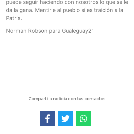
puede seguir haciendo con nosotros lo que se le
da la gana. Mentirle al pueblo sí es traición a la
Patria.
Norman Robson para Gualeguay21
Compartí la noticia con tus contactos