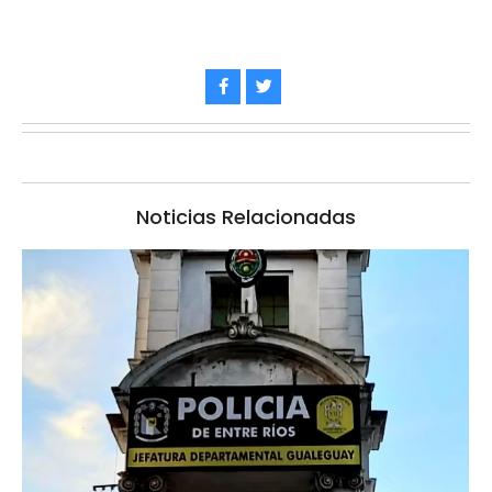
Noticias Relacionadas