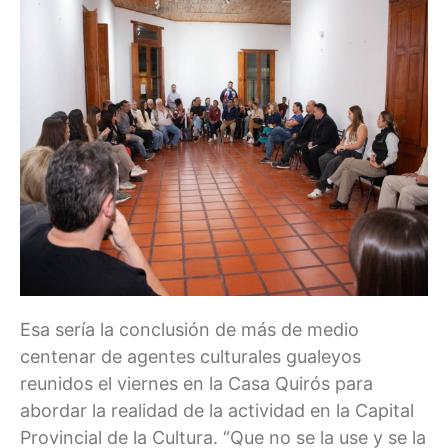
Esa sería la conclusión de más de medio
centenar de agentes culturales gualeyos
reunidos el viernes en la Casa Quirós para
abordar la realidad de la actividad en la Capital
Provincial de la Cultura. “Que no se la use y se la