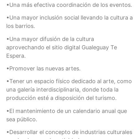
•Una más efectiva coordinación de los eventos.
•Una mayor inclusión social llevando la cultura a
los barrios.
•Una mayor difusión de la cultura
aprovechando el sitio digital Gualeguay Te
Espera.
•Promover las nuevas artes.
•Tener un espacio físico dedicado al arte, como
una galería interdisciplinaria, donde toda la
producción esté a disposición del turismo.
•El mantenimiento de un calendario anual que
sea público.
•Desarrollar el concepto de industrias culturales