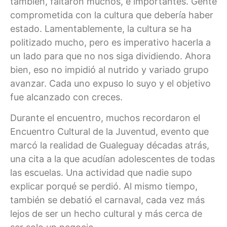
también, faltaron muchos, e importantes. Gente
comprometida con la cultura que debería haber
estado. Lamentablemente, la cultura se ha
politizado mucho, pero es imperativo hacerla a
un lado para que no nos siga dividiendo. Ahora
bien, eso no impidió al nutrido y variado grupo
avanzar. Cada uno expuso lo suyo y el objetivo
fue alcanzado con creces.
Durante el encuentro, muchos recordaron el
Encuentro Cultural de la Juventud, evento que
marcó la realidad de Gualeguay décadas atrás,
una cita a la que acudían adolescentes de todas
las escuelas. Una actividad que nadie supo
explicar porqué se perdió. Al mismo tiempo,
también se debatió el carnaval, cada vez más
lejos de ser un hecho cultural y más cerca de