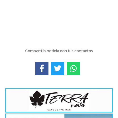
Compartí la noticia con tus contactos