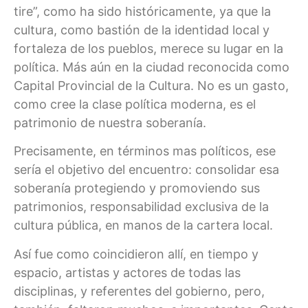
tire”, como ha sido históricamente, ya que la
cultura, como bastión de la identidad local y
fortaleza de los pueblos, merece su lugar en la
política. Más aún en la ciudad reconocida como
Capital Provincial de la Cultura. No es un gasto,
como cree la clase política moderna, es el
patrimonio de nuestra soberanía.
Precisamente, en términos mas políticos, ese
sería el objetivo del encuentro: consolidar esa
soberanía protegiendo y promoviendo sus
patrimonios, responsabilidad exclusiva de la
cultura pública, en manos de la cartera local.
Así fue como coincidieron allí, en tiempo y
espacio, artistas y actores de todas las
disciplinas, y referentes del gobierno, pero,