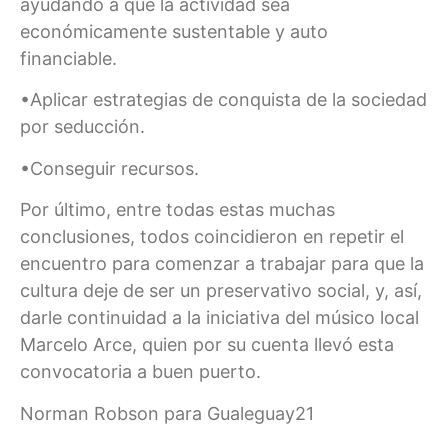
ayudando a que la actividad sea
económicamente sustentable y auto
financiable.
•Aplicar estrategias de conquista de la sociedad
por seducción.
•Conseguir recursos.
Por último, entre todas estas muchas
conclusiones, todos coincidieron en repetir el
encuentro para comenzar a trabajar para que la
cultura deje de ser un preservativo social, y, así,
darle continuidad a la iniciativa del músico local
Marcelo Arce, quien por su cuenta llevó esta
convocatoria a buen puerto.
Norman Robson para Gualeguay21