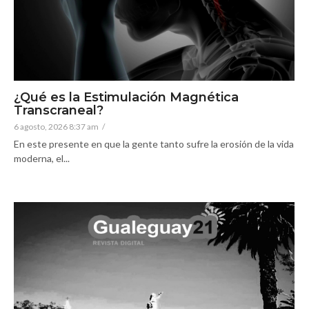
¿Qué es la Estimulación Magnética
Transcraneal?
6 agosto, 2026 8:37 am
/
En este presente en que la gente tanto sufre la erosión de la vida
moderna, el...