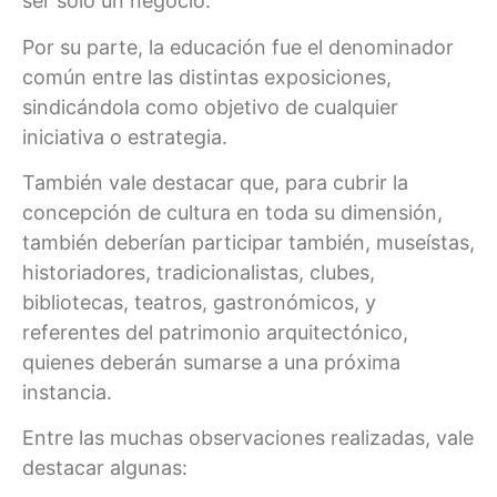
ser solo un negocio.
Por su parte, la educación fue el denominador
común entre las distintas exposiciones,
sindicándola como objetivo de cualquier
iniciativa o estrategia.
También vale destacar que, para cubrir la
concepción de cultura en toda su dimensión,
también deberían participar también, museístas,
historiadores, tradicionalistas, clubes,
bibliotecas, teatros, gastronómicos, y
referentes del patrimonio arquitectónico,
quienes deberán sumarse a una próxima
instancia.
Entre las muchas observaciones realizadas, vale
destacar algunas: