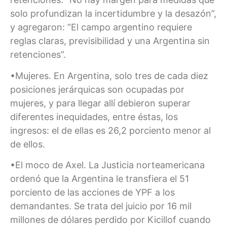
solo profundizan la incertidumbre y la desazón”,
y agregaron: “El campo argentino requiere
reglas claras, previsibilidad y una Argentina sin
retenciones”.
•Mujeres. En Argentina, solo tres de cada diez
posiciones jerárquicas son ocupadas por
mujeres, y para llegar allí debieron superar
diferentes inequidades, entre éstas, los
ingresos: el de ellas es 26,2 porciento menor al
de ellos.
•El moco de Axel. La Justicia norteamericana
ordenó que la Argentina le transfiera el 51
porciento de las acciones de YPF a los
demandantes. Se trata del juicio por 16 mil
millones de dólares perdido por Kicillof cuando