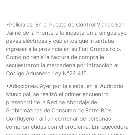
•Policiales. En el Puesto de Control Vial de San
Jaime de la Frontera le incautaron a un gualeyo
pavas eléctricas y cubiertos que intentaba
ingresar a la provincia en su Fiat Cronos rojo.
Como no tenía la factura de compra le
secuestraron la mercadería por infracción al
Código Aduanero Ley N°22.415.
•Adicciones. Ayer por la siesta, en el Auditorio
Municipal, se realizó el primer encuentro
presencial de la Red de Abordaje de
Problemáticas de Consumo de Entre Ríos.
Confluyeron allí un centenar de personas
comprometidas con el problema. Enriquecedora
instancia donde se compartieron experiencias.