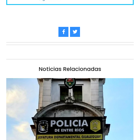
Noticias Relacionadas