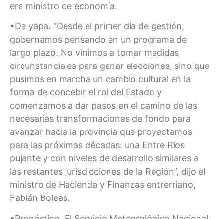
era ministro de economía.
•De yapa. “Desde el primer día de gestión,
gobernamos pensando en un programa de
largo plazo. No vinimos a tomar medidas
circunstanciales para ganar elecciones, sino que
pusimos en marcha un cambio cultural en la
forma de concebir el rol del Estado y
comenzamos a dar pasos en el camino de las
necesarias transformaciones de fondo para
avanzar hacia la provincia que proyectamos
para las próximas décadas: una Entre Ríos
pujante y con niveles de desarrollo similares a
las restantes jurisdicciones de la Región”, dijo el
ministro de Hacienda y Finanzas entrerriano,
Fabián Boleas.
•Pronóstico. El Servicio Meteorológico Nacional