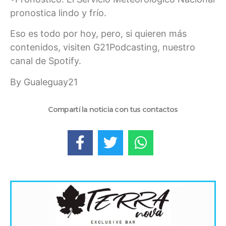
pronostica lindo y frío.
Eso es todo por hoy, pero, si quieren más
contenidos, visiten G21Podcasting, nuestro
canal de Spotify.
By Gualeguay21
Compartí la noticia con tus contactos