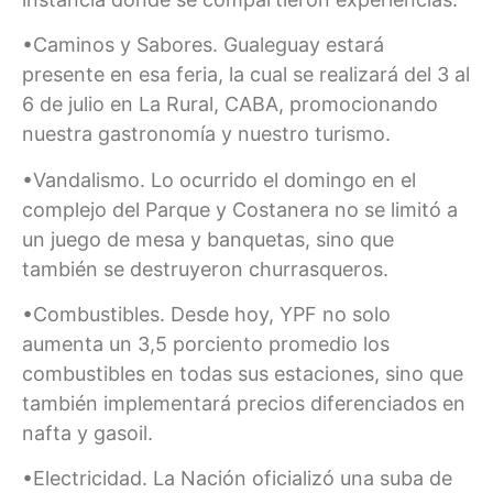
•Caminos y Sabores. Gualeguay estará
presente en esa feria, la cual se realizará del 3 al
6 de julio en La Rural, CABA, promocionando
nuestra gastronomía y nuestro turismo.
•Vandalismo. Lo ocurrido el domingo en el
complejo del Parque y Costanera no se limitó a
un juego de mesa y banquetas, sino que
también se destruyeron churrasqueros.
•Combustibles. Desde hoy, YPF no solo
aumenta un 3,5 porciento promedio los
combustibles en todas sus estaciones, sino que
también implementará precios diferenciados en
nafta y gasoil.
•Electricidad. La Nación oficializó una suba de