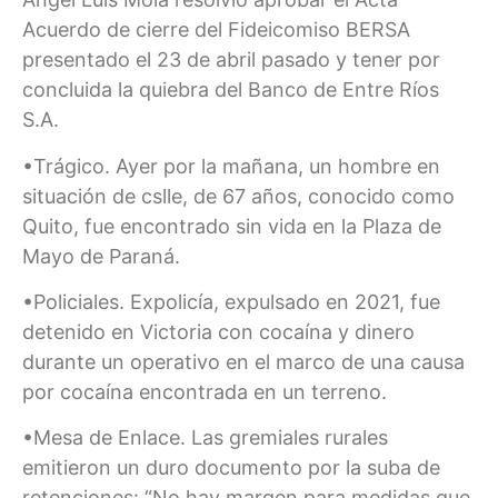
Acuerdo de cierre del Fideicomiso BERSA
presentado el 23 de abril pasado y tener por
concluida la quiebra del Banco de Entre Ríos
S.A.
•Trágico. Ayer por la mañana, un hombre en
situación de cslle, de 67 años, conocido como
Quito, fue encontrado sin vida en la Plaza de
Mayo de Paraná.
•Policiales. Expolicía, expulsado en 2021, fue
detenido en Victoria con cocaína y dinero
durante un operativo en el marco de una causa
por cocaína encontrada en un terreno.
•Mesa de Enlace. Las gremiales rurales
emitieron un duro documento por la suba de
retenciones: “No hay margen para medidas que