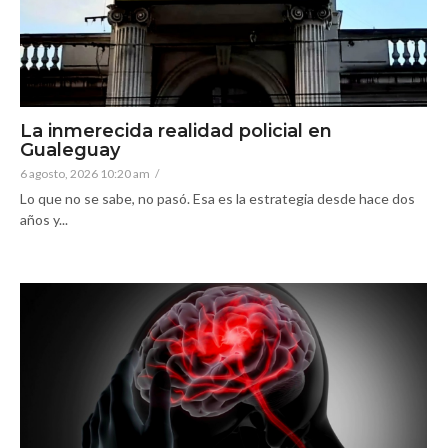
La inmerecida realidad policial en
Gualeguay
6 agosto, 2026 10:20 am
/
Lo que no se sabe, no pasó. Esa es la estrategia desde hace dos
años y...