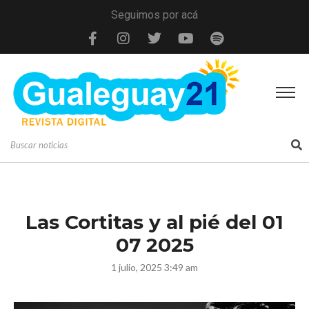
Seguimos por acá
Las Cortitas y al pié del 01
07 2025
1 julio, 2025 3:49 am