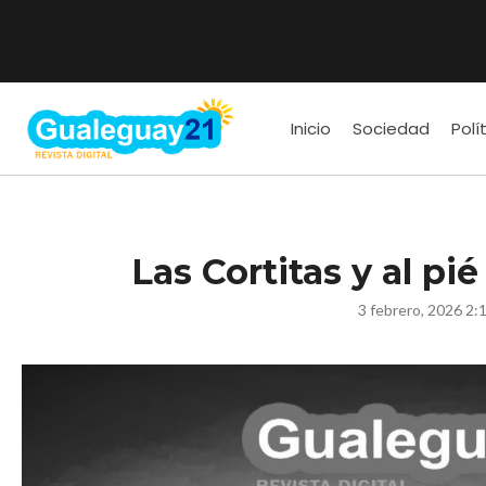
Inicio
Sociedad
Polí
Las Cortitas y al pi
3 febrero, 2026 2: