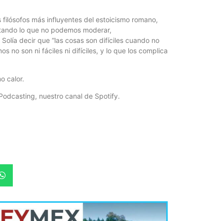
os filósofos más influyentes del estoicismo romano,
eptando lo que no podemos moderar,
Solía decir que “las cosas son difíciles cuando no
 no son ni fáciles ni difíciles, y lo que los complica
o calor.
Podcasting, nuestro canal de Spotify.