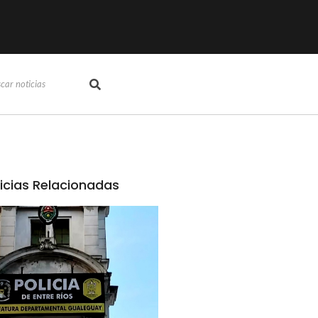
icias Relacionadas