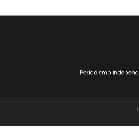
Periodismo independi