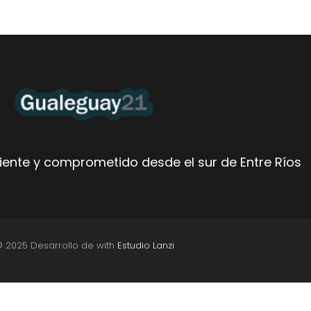
ente y comprometido desde el sur de Entre Ríos
© 2025 Desarrollo de with
Estudio Lanzi