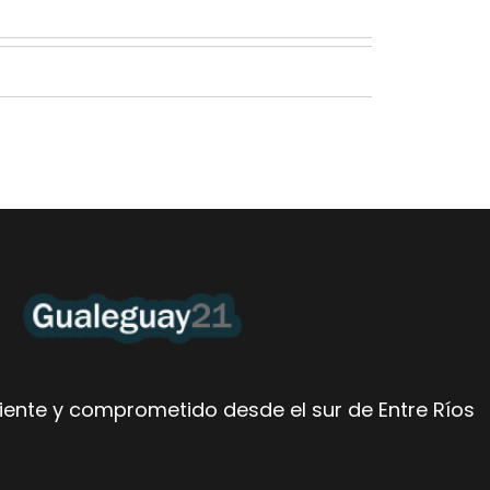
ente y comprometido desde el sur de Entre Ríos