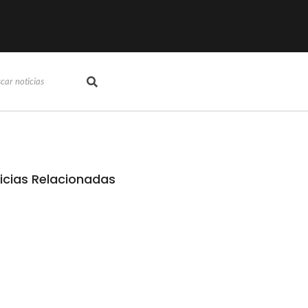
icias Relacionadas