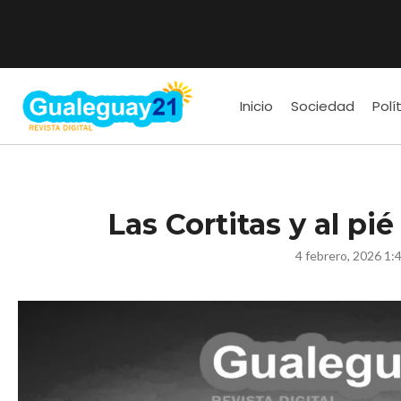
Inicio
Sociedad
Polí
Las Cortitas y al pi
4 febrero, 2026 1: