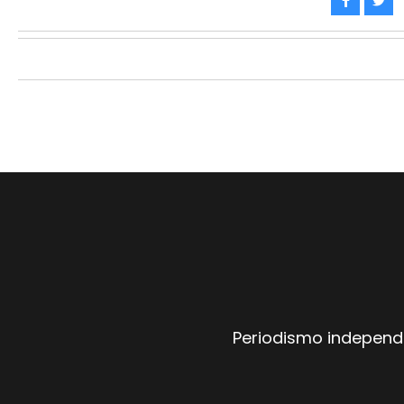
Periodismo independi