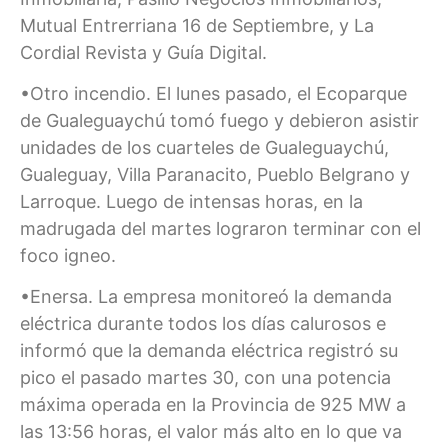
Mutual Entrerriana 16 de Septiembre, y La
Cordial Revista y Guía Digital.
•Otro incendio. El lunes pasado, el Ecoparque
de Gualeguaychú tomó fuego y debieron asistir
unidades de los cuarteles de Gualeguaychú,
Gualeguay, Villa Paranacito, Pueblo Belgrano y
Larroque. Luego de intensas horas, en la
madrugada del martes lograron terminar con el
foco igneo.
•Enersa. La empresa monitoreó la demanda
eléctrica durante todos los días calurosos e
informó que la demanda eléctrica registró su
pico el pasado martes 30, con una potencia
máxima operada en la Provincia de 925 MW a
las 13:56 horas, el valor más alto en lo que va