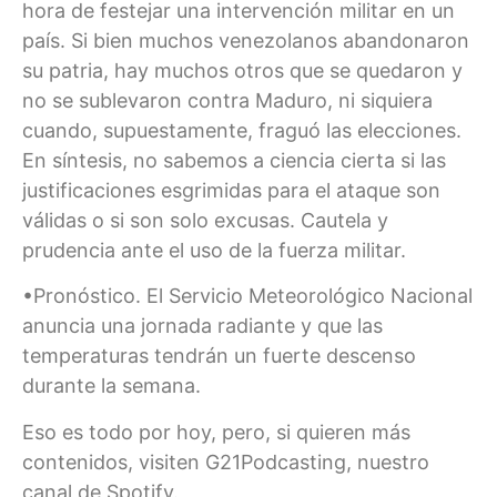
hora de festejar una intervención militar en un
país. Si bien muchos venezolanos abandonaron
su patria, hay muchos otros que se quedaron y
no se sublevaron contra Maduro, ni siquiera
cuando, supuestamente, fraguó las elecciones.
En síntesis, no sabemos a ciencia cierta si las
justificaciones esgrimidas para el ataque son
válidas o si son solo excusas. Cautela y
prudencia ante el uso de la fuerza militar.
•Pronóstico. El Servicio Meteorológico Nacional
anuncia una jornada radiante y que las
temperaturas tendrán un fuerte descenso
durante la semana.
Eso es todo por hoy, pero, si quieren más
contenidos, visiten G21Podcasting, nuestro
canal de Spotify.