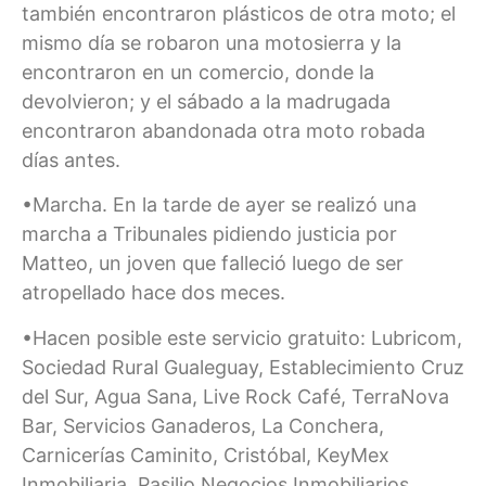
también encontraron plásticos de otra moto; el
mismo día se robaron una motosierra y la
encontraron en un comercio, donde la
devolvieron; y el sábado a la madrugada
encontraron abandonada otra moto robada
días antes.
•Marcha. En la tarde de ayer se realizó una
marcha a Tribunales pidiendo justicia por
Matteo, un joven que falleció luego de ser
atropellado hace dos meces.
•Hacen posible este servicio gratuito: Lubricom,
Sociedad Rural Gualeguay, Establecimiento Cruz
del Sur, Agua Sana, Live Rock Café, TerraNova
Bar, Servicios Ganaderos, La Conchera,
Carnicerías Caminito, Cristóbal, KeyMex
Inmobiliaria, Pasilio Negocios Inmobiliarios,