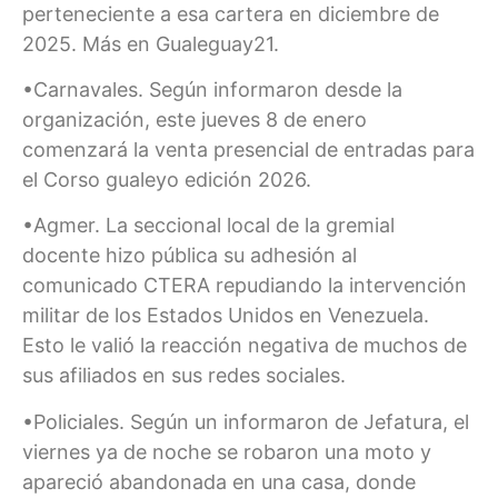
perteneciente a esa cartera en diciembre de
2025. Más en Gualeguay21.
•Carnavales. Según informaron desde la
organización, este jueves 8 de enero
comenzará la venta presencial de entradas para
el Corso gualeyo edición 2026.
•Agmer. La seccional local de la gremial
docente hizo pública su adhesión al
comunicado CTERA repudiando la intervención
militar de los Estados Unidos en Venezuela.
Esto le valió la reacción negativa de muchos de
sus afiliados en sus redes sociales.
•Policiales. Según un informaron de Jefatura, el
viernes ya de noche se robaron una moto y
apareció abandonada en una casa, donde