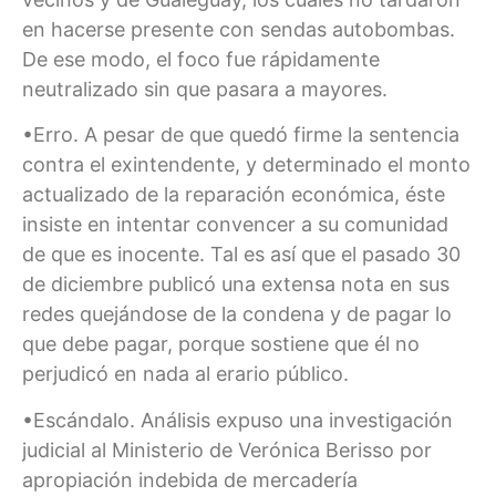
en hacerse presente con sendas autobombas.
De ese modo, el foco fue rápidamente
neutralizado sin que pasara a mayores.
•Erro. A pesar de que quedó firme la sentencia
contra el exintendente, y determinado el monto
actualizado de la reparación económica, éste
insiste en intentar convencer a su comunidad
de que es inocente. Tal es así que el pasado 30
de diciembre publicó una extensa nota en sus
redes quejándose de la condena y de pagar lo
que debe pagar, porque sostiene que él no
perjudicó en nada al erario público.
•Escándalo. Análisis expuso una investigación
judicial al Ministerio de Verónica Berisso por
apropiación indebida de mercadería