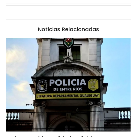
Noticias Relacionadas