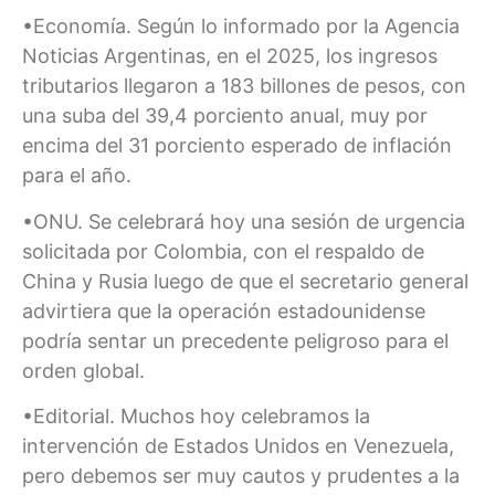
•Economía. Según lo informado por la Agencia
Noticias Argentinas, en el 2025, los ingresos
tributarios llegaron a 183 billones de pesos, con
una suba del 39,4 porciento anual, muy por
encima del 31 porciento esperado de inflación
para el año.
•ONU. Se celebrará hoy una sesión de urgencia
solicitada por Colombia, con el respaldo de
China y Rusia luego de que el secretario general
advirtiera que la operación estadounidense
podría sentar un precedente peligroso para el
orden global.
•Editorial. Muchos hoy celebramos la
intervención de Estados Unidos en Venezuela,
pero debemos ser muy cautos y prudentes a la