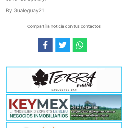
By Gualeguay21
Compartí la noticia con tus contactos