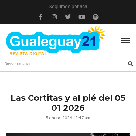
Seguimos por acá
Las Cortitas y al pié del 05
01 2026
5 enero, 2026 12:47 am