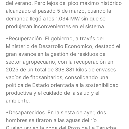
del verano. Pero lejos del pico máximo histórico
alcanzado el pasado 5 de marzo, cuando la
demanda llegó a los 1.034 MW sin que se
produjeran inconvenientes en el sistema.
•Recuperación. El gobierno, a través del
Ministerio de Desarrollo Económico, destacó el
gran avance en la gestión de residuos del
sector agropecuario, con la recuperación en
2025 de un total de 398.881 kilos de envases
vacíos de fitosanitarios, consolidando una
política de Estado orientada a la sostenibilidad
productiva y el cuidado de la salud y el
ambiente.
•Desaparecidos. En la siesta de ayer, dos
hombres se tiraron a las aguas del río
Gualeguay en la zona del Pozo de La Tarucha,