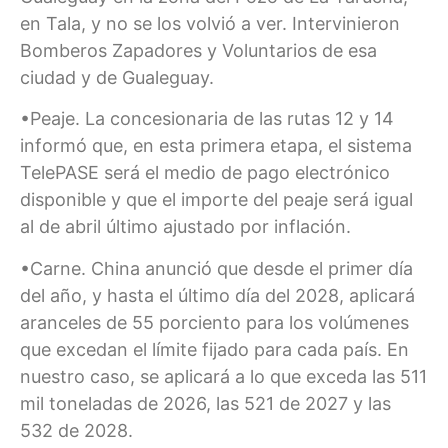
en Tala, y no se los volvió a ver. Intervinieron
Bomberos Zapadores y Voluntarios de esa
ciudad y de Gualeguay.
•Peaje. La concesionaria de las rutas 12 y 14
informó que, en esta primera etapa, el sistema
TelePASE será el medio de pago electrónico
disponible y que el importe del peaje será igual
al de abril último ajustado por inflación.
•Carne. China anunció que desde el primer día
del año, y hasta el último día del 2028, aplicará
aranceles de 55 porciento para los volúmenes
que excedan el límite fijado para cada país. En
nuestro caso, se aplicará a lo que exceda las 511
mil toneladas de 2026, las 521 de 2027 y las
532 de 2028.