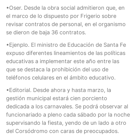
•Oser. Desde la obra social admitieron que, en
el marco de lo dispuesto por Frigerio sobre
revisar contratos de personal, en el organismo
se dieron de baja 36 contratos.
•Ejenplo. El ministro de Educación de Santa Fe
expuso diferentes lineamientos de las políticas
educativas a implementar este año entre las
que se destaca la prohibición del uso de
teléfonos celulares en el ámbito educativo.
•Editorial. Desde ahora y hasta marzo, la
gestión municipal estará cien porciento
dedicada a los carnavales. Se podrá observar al
funcionariado a pleno cada sábado por la noche
supervisando la fiesta, yendo de un lado a otro
del Corsódromo con caras de preocupados.