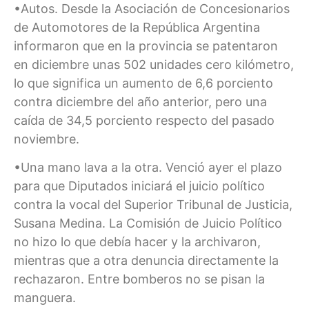
•Autos. Desde la Asociación de Concesionarios
de Automotores de la República Argentina
informaron que en la provincia se patentaron
en diciembre unas 502 unidades cero kilómetro,
lo que significa un aumento de 6,6 porciento
contra diciembre del año anterior, pero una
caída de 34,5 porciento respecto del pasado
noviembre.
•Una mano lava a la otra. Venció ayer el plazo
para que Diputados iniciará el juicio político
contra la vocal del Superior Tribunal de Justicia,
Susana Medina. La Comisión de Juicio Político
no hizo lo que debía hacer y la archivaron,
mientras que a otra denuncia directamente la
rechazaron. Entre bomberos no se pisan la
manguera.