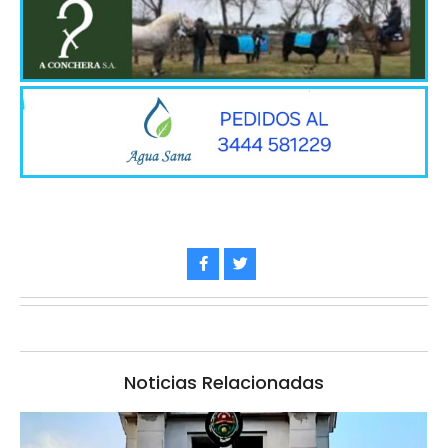
Noticias Relacionadas