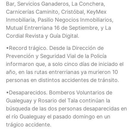
Bar, Servicios Ganaderos, La Conchera,
Carnicerías Caminito, Cristóbal, KeyMex
Inmobiliaria, Pasilio Negocios Inmobiliarios,
Mutual Entrerriana 16 de Septiembre, y La
Cordial Revista y Guía Digital.
•Record trágico. Desde la Dirección de
Prevención y Seguridad Vial de la Policía
informaron que, a solo cinco días de iniciado el
año, en las rutas entrerrianas ya murieron 10
personas en distintos accidentes de tránsito.
•Desaparecidos. Bomberos Voluntarios de
Gualeguay y Rosario del Tala continúan la
búsqueda de las dos personas desaparecidas en
el río Gualeguay el pasado domingo en un
trágico accidente.