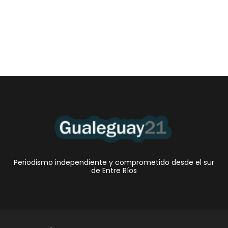
Periodismo independiente y comprometido desde el sur
de Entre Ríos