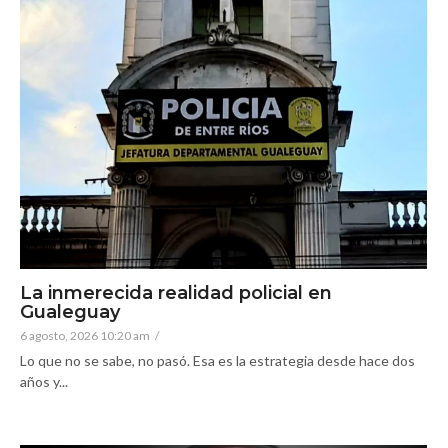
La inmerecida realidad policial en
Gualeguay
6 agosto, 2026 10:20 am
/
Lo que no se sabe, no pasó. Esa es la estrategia desde hace dos
años y...