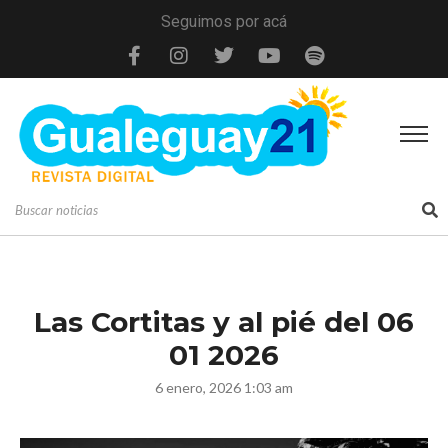
Seguimos por acá
Las Cortitas y al pié del 06
01 2026
6 enero, 2026 1:03 am