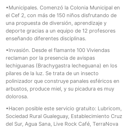
•Municipales. Comenzó la Colonia Municipal en
el Cef 2, con más de 150 niños disfrutando de
una propuesta de diversión, aprendizaje y
deporte gracias a un equipo de 12 profesores
enseñando diferentes disciplinas.
•Invasión. Desde el flamante 100 Viviendas
reclaman por la presencia de avispas
lechiguanas (Brachygastra lecheguana) en los
pilares de la luz. Se trata de un insecto
polinizador que construye panales esféricos en
arbustos, produce miel, y su picadura es muy
dolorosa.
•Hacen posible este servicio gratuito: Lubricom,
Sociedad Rural Gualeguay, Establecimiento Cruz
del Sur, Agua Sana, Live Rock Café, TerraNova