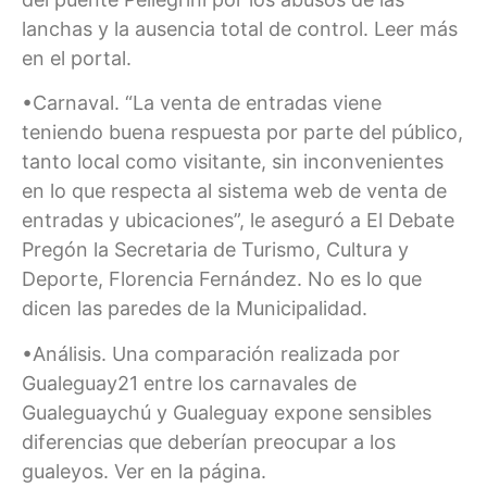
lanchas y la ausencia total de control. Leer más
en el portal.
•Carnaval. “La venta de entradas viene
teniendo buena respuesta por parte del público,
tanto local como visitante, sin inconvenientes
en lo que respecta al sistema web de venta de
entradas y ubicaciones”, le aseguró a El Debate
Pregón la Secretaria de Turismo, Cultura y
Deporte, Florencia Fernández. No es lo que
dicen las paredes de la Municipalidad.
•Análisis. Una comparación realizada por
Gualeguay21 entre los carnavales de
Gualeguaychú y Gualeguay expone sensibles
diferencias que deberían preocupar a los
gualeyos. Ver en la página.