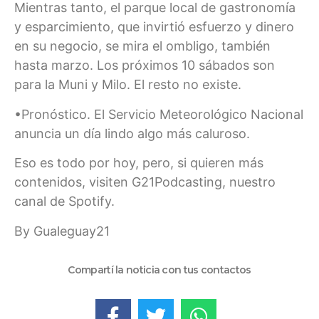
Mientras tanto, el parque local de gastronomía
y esparcimiento, que invirtió esfuerzo y dinero
en su negocio, se mira el ombligo, también
hasta marzo. Los próximos 10 sábados son
para la Muni y Milo. El resto no existe.
•Pronóstico. El Servicio Meteorológico Nacional
anuncia un día lindo algo más caluroso.
Eso es todo por hoy, pero, si quieren más
contenidos, visiten G21Podcasting, nuestro
canal de Spotify.
By Gualeguay21
Compartí la noticia con tus contactos