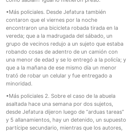
•Más policiales. Desde Jefatura también
contaron que el viernes por la noche
encontraron una bicicleta robada tirada en la
vereda; que a la madrugada del sábado, un
grupo de vecinos redujo a un sujeto que estaba
robando cosas de adentro de un camión con
una menor de edad y se lo entregó a la policía; y
que a la mañana de ese mismo día un menor
trató de robar un celular y fue entregado a
minoridad.
•Más policiales 2. Sobre el caso de la abuela
asaltada hace una semana por dos sujetos,
desde Jefatura dijeron luego de “arduas tareas”
y 5 allanamientos, hay un detenido, un supuesto
partícipe secundario, mientras que los autores,