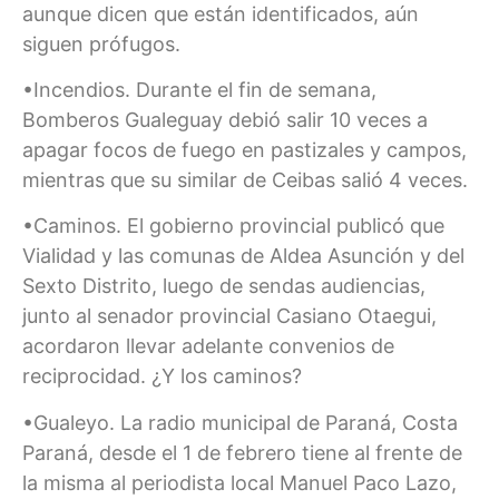
aunque dicen que están identificados, aún
siguen prófugos.
•Incendios. Durante el fin de semana,
Bomberos Gualeguay debió salir 10 veces a
apagar focos de fuego en pastizales y campos,
mientras que su similar de Ceibas salió 4 veces.
•Caminos. El gobierno provincial publicó que
Vialidad y las comunas de Aldea Asunción y del
Sexto Distrito, luego de sendas audiencias,
junto al senador provincial Casiano Otaegui,
acordaron llevar adelante convenios de
reciprocidad. ¿Y los caminos?
•Gualeyo. La radio municipal de Paraná, Costa
Paraná, desde el 1 de febrero tiene al frente de
la misma al periodista local Manuel Paco Lazo,