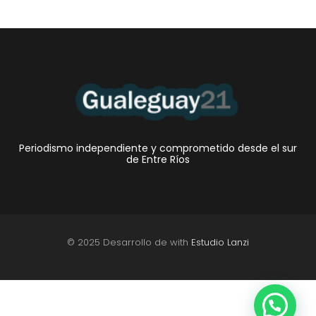
Periodismo independiente y comprometido desde el sur
de Entre Ríos
© 2025 Desarrollo de with
Estudio Lanzi