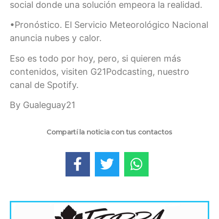
social donde una solución empeora la realidad.
•Pronóstico. El Servicio Meteorológico Nacional
anuncia nubes y calor.
Eso es todo por hoy, pero, si quieren más
contenidos, visiten G21Podcasting, nuestro
canal de Spotify.
By Gualeguay21
Compartí la noticia con tus contactos