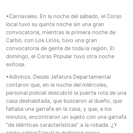
•Carnavales. En la noche del sábado, el Corso
local tuvo su quinta noche sin una gran
convocatoria, mientras la primera noche de
Carbó, con Los Lirios, tuvo una gran
convocatoria de gente de toda la región. El
domingo, el Corso Popular tuvo otra noche
exitosa.
•Adivinos. Desde Jefatura Departamental
contaron que, en la noche del miércoles,
personal policial descubrió la puerta rota de una
casa deshabitada, que buscaron al dueño, que
faltaba una garrafa en la casa, y que, a los
minutos, encontraron un sujeto con una garrafa
“de idénticas características” a la robada. ¿Y
cómo sabían? Igual lo metieron preso.