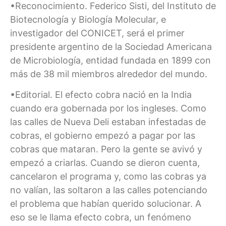
•Reconocimiento. Federico Sisti, del Instituto de
Biotecnología y Biología Molecular, e
investigador del CONICET, será el primer
presidente argentino de la Sociedad Americana
de Microbiología, entidad fundada en 1899 con
más de 38 mil miembros alrededor del mundo.
•Editorial. El efecto cobra nació en la India
cuando era gobernada por los ingleses. Como
las calles de Nueva Deli estaban infestadas de
cobras, el gobierno empezó a pagar por las
cobras que mataran. Pero la gente se avivó y
empezó a criarlas. Cuando se dieron cuenta,
cancelaron el programa y, como las cobras ya
no valían, las soltaron a las calles potenciando
el problema que habían querido solucionar. A
eso se le llama efecto cobra, un fenómeno