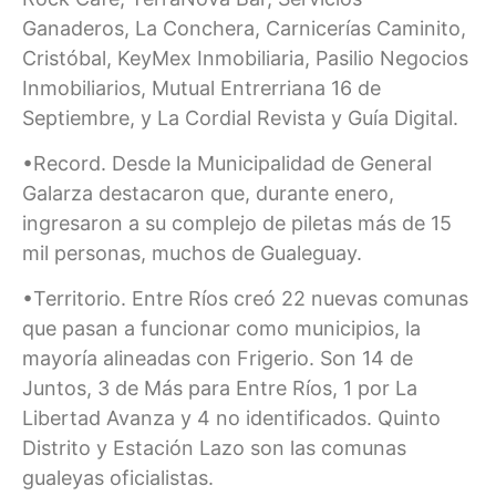
Ganaderos, La Conchera, Carnicerías Caminito,
Cristóbal, KeyMex Inmobiliaria, Pasilio Negocios
Inmobiliarios, Mutual Entrerriana 16 de
Septiembre, y La Cordial Revista y Guía Digital.
•Record. Desde la Municipalidad de General
Galarza destacaron que, durante enero,
ingresaron a su complejo de piletas más de 15
mil personas, muchos de Gualeguay.
•Territorio. Entre Ríos creó 22 nuevas comunas
que pasan a funcionar como municipios, la
mayoría alineadas con Frigerio. Son 14 de
Juntos, 3 de Más para Entre Ríos, 1 por La
Libertad Avanza y 4 no identificados. Quinto
Distrito y Estación Lazo son las comunas
gualeyas oficialistas.