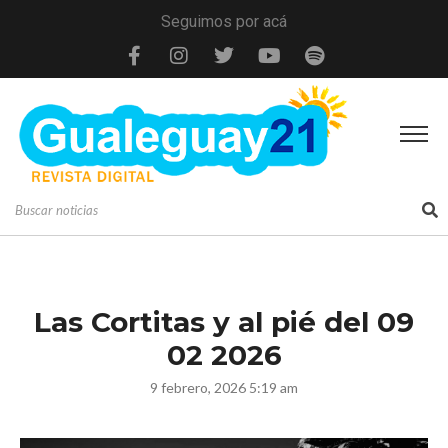
Seguimos por acá
Las Cortitas y al pié del 09
02 2026
9 febrero, 2026 5:19 am