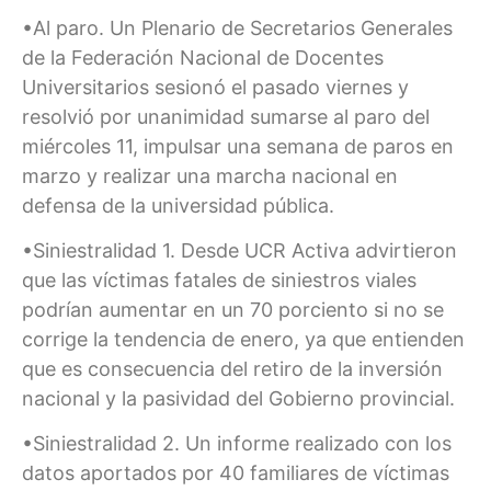
•Al paro. Un Plenario de Secretarios Generales
de la Federación Nacional de Docentes
Universitarios sesionó el pasado viernes y
resolvió por unanimidad sumarse al paro del
miércoles 11, impulsar una semana de paros en
marzo y realizar una marcha nacional en
defensa de la universidad pública.
•Siniestralidad 1. Desde UCR Activa advirtieron
que las víctimas fatales de siniestros viales
podrían aumentar en un 70 porciento si no se
corrige la tendencia de enero, ya que entienden
que es consecuencia del retiro de la inversión
nacional y la pasividad del Gobierno provincial.
•Siniestralidad 2. Un informe realizado con los
datos aportados por 40 familiares de víctimas