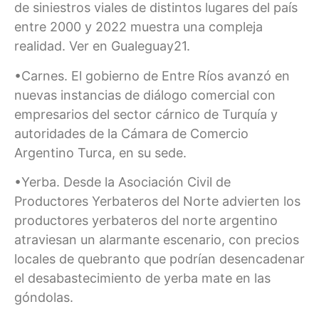
de siniestros viales de distintos lugares del país
entre 2000 y 2022 muestra una compleja
realidad. Ver en Gualeguay21.
•Carnes. El gobierno de Entre Ríos avanzó en
nuevas instancias de diálogo comercial con
empresarios del sector cárnico de Turquía y
autoridades de la Cámara de Comercio
Argentino Turca, en su sede.
•Yerba. Desde la Asociación Civil de
Productores Yerbateros del Norte advierten los
productores yerbateros del norte argentino
atraviesan un alarmante escenario, con precios
locales de quebranto que podrían desencadenar
el desabastecimiento de yerba mate en las
góndolas.