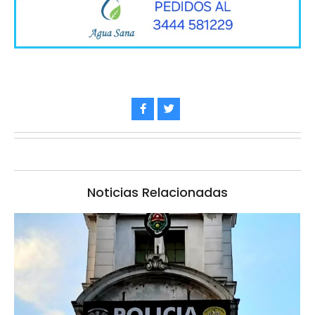
Noticias Relacionadas