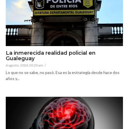
La inmerecida realidad policial en
Gualeguay
6 agosto, 2026 10:20 am
/
Lo que no se sabe, no pasó. Esa es la estrategia desde hace dos
años y...