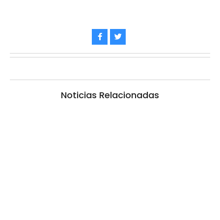
Noticias Relacionadas