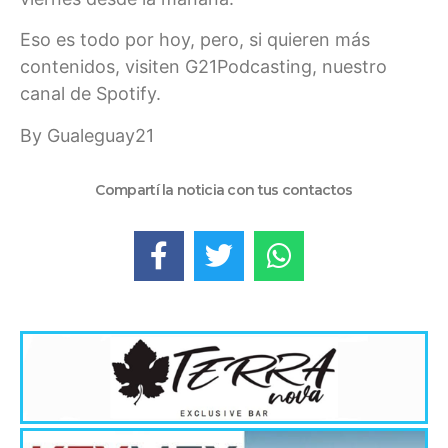
Eso es todo por hoy, pero, si quieren más
contenidos, visiten G21Podcasting, nuestro
canal de Spotify.
By Gualeguay21
Compartí la noticia con tus contactos