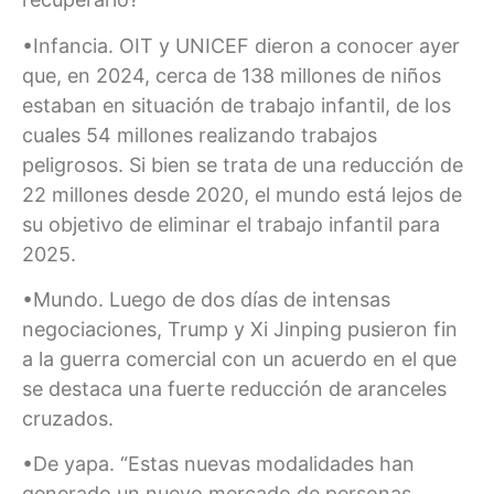
•Infancia. OIT y UNICEF dieron a conocer ayer
que, en 2024, cerca de 138 millones de niños
estaban en situación de trabajo infantil, de los
cuales 54 millones realizando trabajos
peligrosos. Si bien se trata de una reducción de
22 millones desde 2020, el mundo está lejos de
su objetivo de eliminar el trabajo infantil para
2025.
•Mundo. Luego de dos días de intensas
negociaciones, Trump y Xi Jinping pusieron fin
a la guerra comercial con un acuerdo en el que
se destaca una fuerte reducción de aranceles
cruzados.
•De yapa. “Estas nuevas modalidades han
generado un nuevo mercado de personas