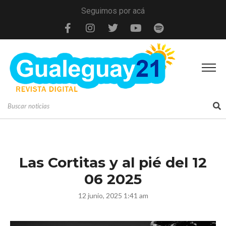
Seguimos por acá
Las Cortitas y al pié del 12
06 2025
12 junio, 2025 1:41 am