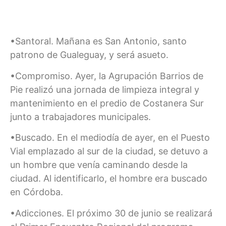
•Santoral. Mañana es San Antonio, santo
patrono de Gualeguay, y será asueto.
•Compromiso. Ayer, la Agrupación Barrios de
Pie realizó una jornada de limpieza integral y
mantenimiento en el predio de Costanera Sur
junto a trabajadores municipales.
•Buscado. En el mediodía de ayer, en el Puesto
Vial emplazado al sur de la ciudad, se detuvo a
un hombre que venía caminando desde la
ciudad. Al identificarlo, el hombre era buscado
en Córdoba.
•Adicciones. El próximo 30 de junio se realizará