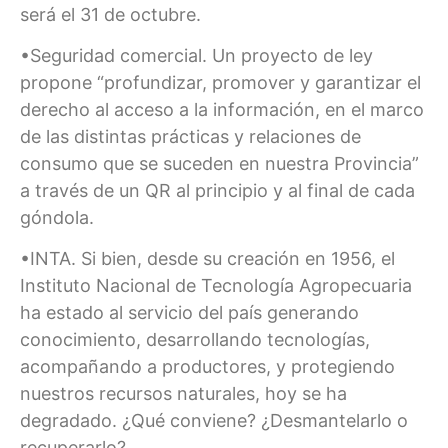
será el 31 de octubre.
•Seguridad comercial. Un proyecto de ley
propone “profundizar, promover y garantizar el
derecho al acceso a la información, en el marco
de las distintas prácticas y relaciones de
consumo que se suceden en nuestra Provincia”
a través de un QR al principio y al final de cada
góndola.
•INTA. Si bien, desde su creación en 1956, el
Instituto Nacional de Tecnología Agropecuaria
ha estado al servicio del país generando
conocimiento, desarrollando tecnologías,
acompañando a productores, y protegiendo
nuestros recursos naturales, hoy se ha
degradado. ¿Qué conviene? ¿Desmantelarlo o
recuperarlo?