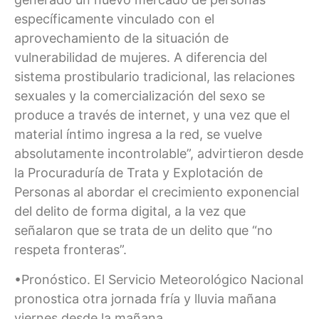
específicamente vinculado con el
aprovechamiento de la situación de
vulnerabilidad de mujeres. A diferencia del
sistema prostibulario tradicional, las relaciones
sexuales y la comercialización del sexo se
produce a través de internet, y una vez que el
material íntimo ingresa a la red, se vuelve
absolutamente incontrolable”, advirtieron desde
la Procuraduría de Trata y Explotación de
Personas al abordar el crecimiento exponencial
del delito de forma digital, a la vez que
señalaron que se trata de un delito que “no
respeta fronteras”.
•Pronóstico. El Servicio Meteorológico Nacional
pronostica otra jornada fría y lluvia mañana
viernes desde la mañana.