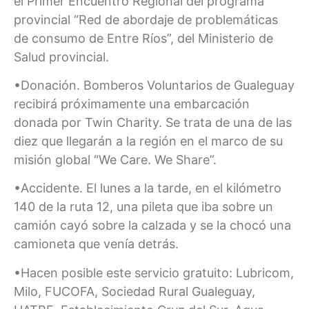
el Primer Encuentro Regional del programa
provincial “Red de abordaje de problemáticas
de consumo de Entre Ríos”, del Ministerio de
Salud provincial.
•Donación. Bomberos Voluntarios de Gualeguay
recibirá próximamente una embarcación
donada por Twin Charity. Se trata de una de las
diez que llegarán a la región en el marco de su
misión global “We Care. We Share”.
•Accidente. El lunes a la tarde, en el kilómetro
140 de la ruta 12, una pileta que iba sobre un
camión cayó sobre la calzada y se la chocó una
camioneta que venía detrás.
•Hacen posible este servicio gratuito: Lubricom,
Milo, FUCOFA, Sociedad Rural Gualeguay,