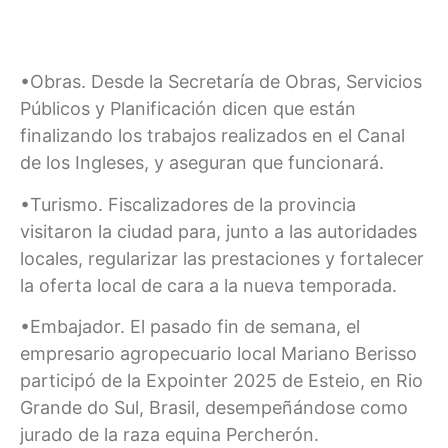
•Obras. Desde la Secretaría de Obras, Servicios
Públicos y Planificación dicen que están
finalizando los trabajos realizados en el Canal
de los Ingleses, y aseguran que funcionará.
•Turismo. Fiscalizadores de la provincia
visitaron la ciudad para, junto a las autoridades
locales, regularizar las prestaciones y fortalecer
la oferta local de cara a la nueva temporada.
•Embajador. El pasado fin de semana, el
empresario agropecuario local Mariano Berisso
participó de la Expointer 2025 de Esteio, en Rio
Grande do Sul, Brasil, desempeñándose como
jurado de la raza equina Percherón.