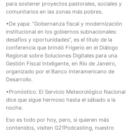
para sostener proyectos pastorales, sociales y
comunitarios en las zonas más pobres.
•De yapa: “Gobernanza fiscal y modernización
institucional en los gobiernos subnacionales:
desafíos y oportunidades”, es el título de la
conferencia que brindó Frigerio en el Diálogo
Regional sobre Soluciones Digitales para una
Gestión Fiscal Inteligente, en Río de Janeiro,
organizado por el Banco Interamericano de
Desarrollo.
•Pronóstico. El Servicio Meteorológico Nacional
dice que sigue hermoso hasta el sábado a la
noche.
Eso es todo por hoy, pero, si quieren más
contenidos, visiten G21Podcasting, nuestro