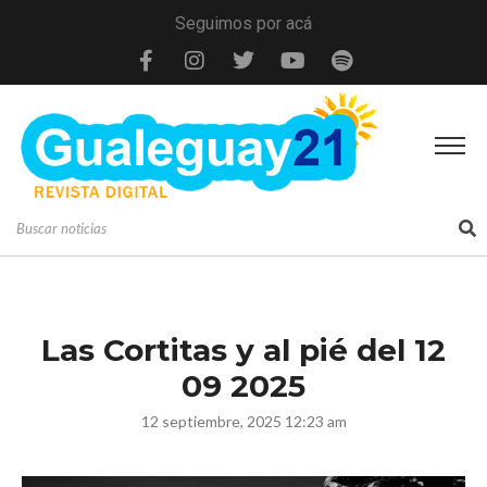
Seguimos por acá
Las Cortitas y al pié del 12
09 2025
12 septiembre, 2025 12:23 am