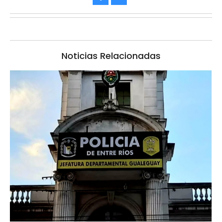
Noticias Relacionadas