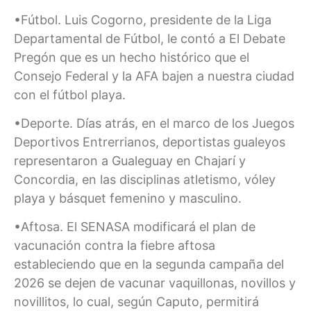
•Fútbol. Luis Cogorno, presidente de la Liga
Departamental de Fútbol, le contó a El Debate
Pregón que es un hecho histórico que el
Consejo Federal y la AFA bajen a nuestra ciudad
con el fútbol playa.
•Deporte. Días atrás, en el marco de los Juegos
Deportivos Entrerrianos, deportistas gualeyos
representaron a Gualeguay en Chajarí y
Concordia, en las disciplinas atletismo, vóley
playa y básquet femenino y masculino.
•Aftosa. El SENASA modificará el plan de
vacunación contra la fiebre aftosa
estableciendo que en la segunda campaña del
2026 se dejen de vacunar vaquillonas, novillos y
novillitos, lo cual, según Caputo, permitirá