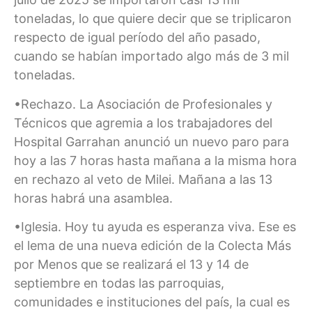
toneladas, lo que quiere decir que se triplicaron
respecto de igual período del año pasado,
cuando se habían importado algo más de 3 mil
toneladas.
•Rechazo. La Asociación de Profesionales y
Técnicos que agremia a los trabajadores del
Hospital Garrahan anunció un nuevo paro para
hoy a las 7 horas hasta mañana a la misma hora
en rechazo al veto de Milei. Mañana a las 13
horas habrá una asamblea.
•Iglesia. Hoy tu ayuda es esperanza viva. Ese es
el lema de una nueva edición de la Colecta Más
por Menos que se realizará el 13 y 14 de
septiembre en todas las parroquias,
comunidades e instituciones del país, la cual es