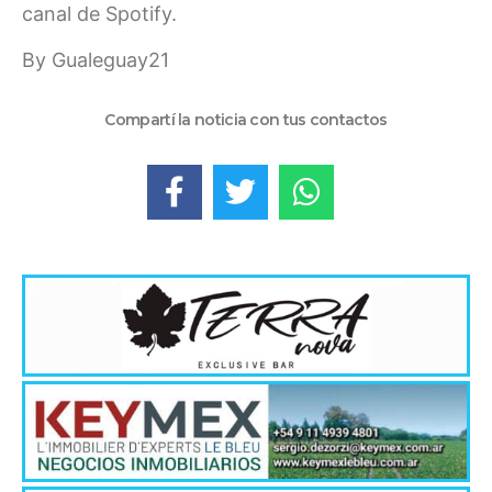
canal de Spotify.
By Gualeguay21
Compartí la noticia con tus contactos