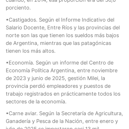
porciento.
•Castigados. Según el Informe Indicativo del
Salario Docente, Entre Ríos y las provincias del
norte son las que tienen los sueldos más bajos
de Argentina, mientras que las patagónicas
tienen los más altos.
•Economía. Según un informe del Centro de
Economía Política Argentina, entre noviembre
de 2023 y junio de 2025, gestión Milei, la
provincia perdió empleadores y puestos de
trabajo registrados en prácticamente todos los
sectores de la economía.
•Carne aviar. Según la Secretaría de Agricultura,
Ganadería y Pesca de la Nación, entre enero y
julio de 2025 se importaron casi 13 mil