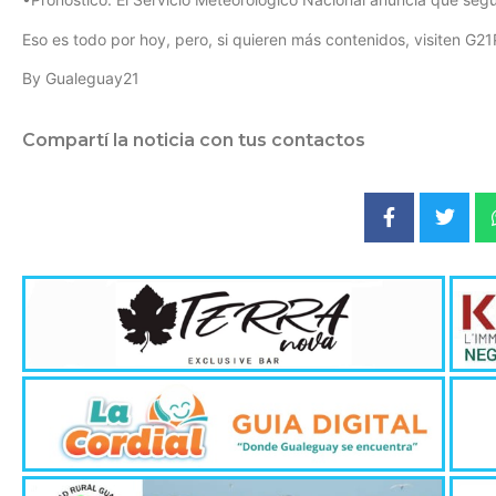
Eso es todo por hoy, pero, si quieren más contenidos, visiten G21
By Gualeguay21
Compartí la noticia con tus contactos