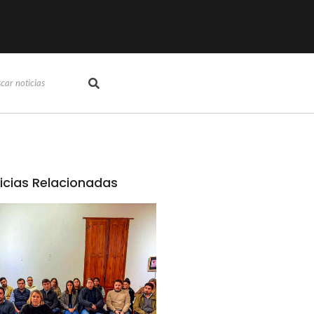
icias Relacionadas