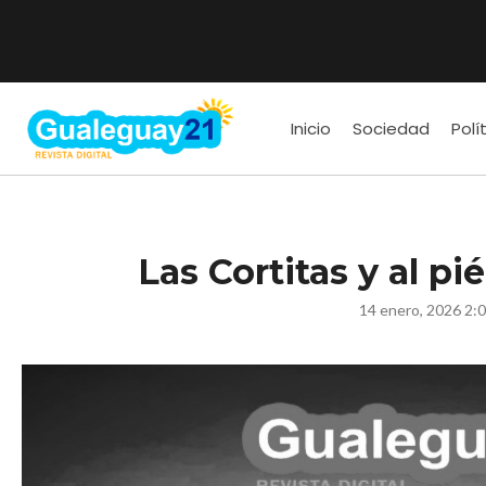
Inicio
Sociedad
Polí
Las Cortitas y al pi
14 enero, 2026 2: