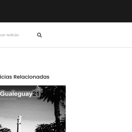
icias Relacionadas