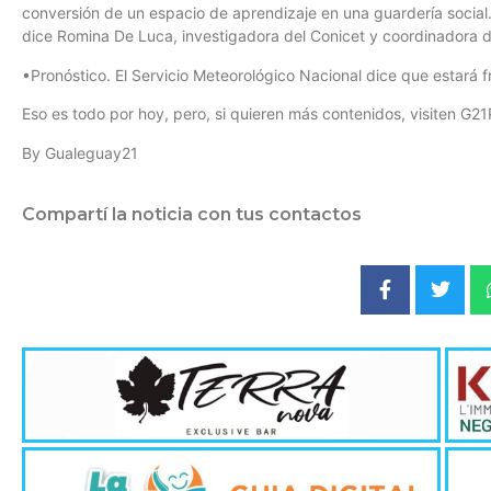
conversión de un espacio de aprendizaje en una guardería social.
dice Romina De Luca, investigadora del Conicet y coordinadora 
•Pronóstico. El Servicio Meteorológico Nacional dice que estará f
Eso es todo por hoy, pero, si quieren más contenidos, visiten G21
By Gualeguay21
Compartí la noticia con tus contactos