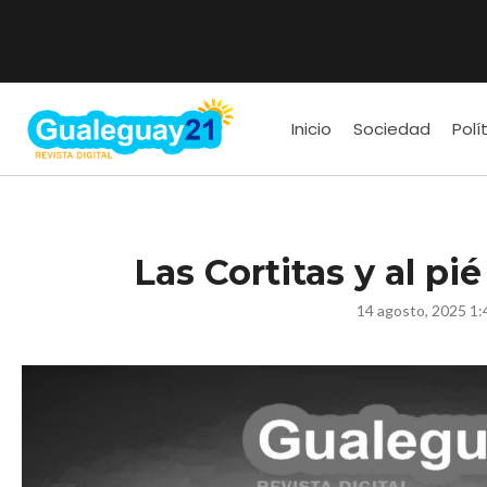
Inicio
Sociedad
Polí
Las Cortitas y al pi
14 agosto, 2025 1: