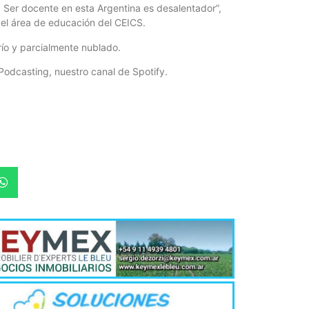
 Ser docente en esta Argentina es desalentador”,
del área de educación del CEICS.
río y parcialmente nublado.
Podcasting, nuestro canal de Spotify.