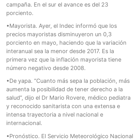
campaña. En el sur el avance es del 23
porciento.
•Mayorista. Ayer, el Indec informó que los
precios mayoristas disminuyeron un 0,3
porciento en mayo, haciendo que la variación
interanual sea la menor desde 2017. Es la
primera vez que la inflación mayorista tiene
número negativo desde 2008.
•De yapa. “Cuanto más sepa la población, más
aumenta la posibilidad de tener derecho a la
salud”, dijo el Dr Mario Rovere, médico pediatra
y reconocido sanitarista con una extensa e
intensa trayectoria a nivel nacional e
internacional.
•Pronóstico. El Servicio Meteorológico Nacional