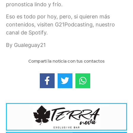
pronostica lindo y frío.
Eso es todo por hoy, pero, si quieren más
contenidos, visiten G21Podcasting, nuestro
canal de Spotify.
By Gualeguay21
Compartí la noticia con tus contactos