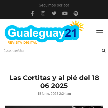
Seguimos por acá
Las Cortitas y al pié del 18
06 2025
18 junio, 2025 2:24 am