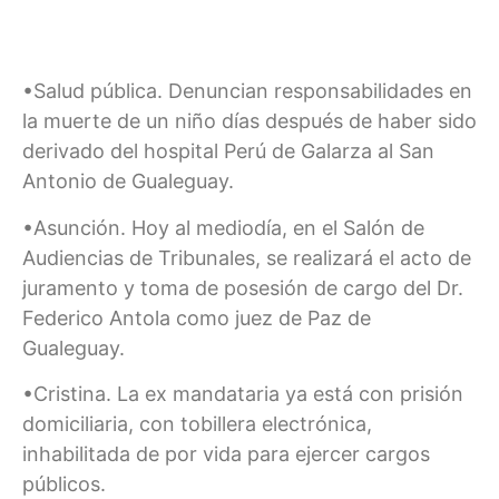
•Salud pública. Denuncian responsabilidades en
la muerte de un niño días después de haber sido
derivado del hospital Perú de Galarza al San
Antonio de Gualeguay.
•Asunción. Hoy al mediodía, en el Salón de
Audiencias de Tribunales, se realizará el acto de
juramento y toma de posesión de cargo del Dr.
Federico Antola como juez de Paz de
Gualeguay.
•Cristina. La ex mandataria ya está con prisión
domiciliaria, con tobillera electrónica,
inhabilitada de por vida para ejercer cargos
públicos.