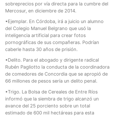
sobreprecios por vía directa para la cumbre del
Mercosur, en diciembre de 2014.
•Ejemplar. En Córdoba, irá a juicio un alumno
del Colegio Manuel Belgrano que usó la
inteligencia artificial para crear fotos
pornográficas de sus compañeras. Podrían
caberle hasta 30 años de prisión.
•Delito. Para el abogado y dirigente radical
Rubén Pagliotto la conducta de la coordinadora
de comedores de Concordia que se apropió de
66 millones de pesos sería un delito penal.
•Trigo. La Bolsa de Cereales de Entre Ríos
informó que la siembra de trigo alcanzó un
avance del 25 porciento sobre un total
estimado de 600 mil hectáreas para esta