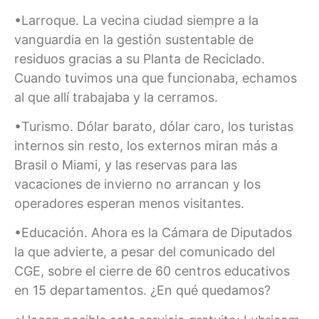
•Larroque. La vecina ciudad siempre a la
vanguardia en la gestión sustentable de
residuos gracias a su Planta de Reciclado.
Cuando tuvimos una que funcionaba, echamos
al que allí trabajaba y la cerramos.
•Turismo. Dólar barato, dólar caro, los turistas
internos sin resto, los externos miran más a
Brasil o Miami, y las reservas para las
vacaciones de invierno no arrancan y los
operadores esperan menos visitantes.
•Educación. Ahora es la Cámara de Diputados
la que advierte, a pesar del comunicado del
CGE, sobre el cierre de 60 centros educativos
en 15 departamentos. ¿En qué quedamos?