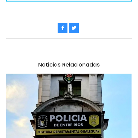
Noticias Relacionadas