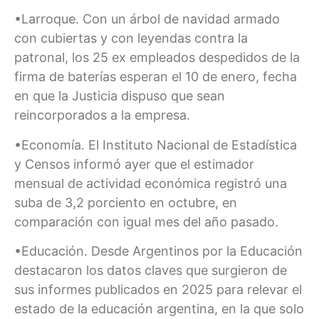
•Larroque. Con un árbol de navidad armado
con cubiertas y con leyendas contra la
patronal, los 25 ex empleados despedidos de la
firma de baterías esperan el 10 de enero, fecha
en que la Justicia dispuso que sean
reincorporados a la empresa.
•Economía. El Instituto Nacional de Estadística
y Censos informó ayer que el estimador
mensual de actividad económica registró una
suba de 3,2 porciento en octubre, en
comparación con igual mes del año pasado.
•Educación. Desde Argentinos por la Educación
destacaron los datos claves que surgieron de
sus informes publicados en 2025 para relevar el
estado de la educación argentina, en la que solo