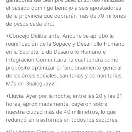
el pasado domingo bendijo a seis apostadores
de la provincia que cobrarán más de 70 millones
de pesos cada uno.
•Concejo Deliberante. Anoche se aprobó la
reunificación de la Sepacc y Desarrollo Humano
en la Secretaría de Desarrollo Humano e
Integración Comunitaria, la cual tendrá como
propósito optimizar el funcionamiento general
de las áreas sociales, sanitarias y comunitarias.
Más en Gualeguay21.
•Lluvia. Ayer por la noche, entre las 20 y las 21
horas, aproximadamente, cayeron sobre
nuestra ciudad más de 40 milímetros, lo que
redundó en trastornos en todos los sectores.
•Gualeguay Central. La semana pasada, en su