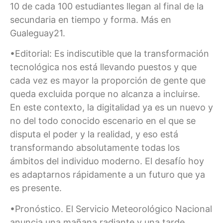
10 de cada 100 estudiantes llegan al final de la
secundaria en tiempo y forma. Más en
Gualeguay21.
•Editorial: Es indiscutible que la transformación
tecnológica nos está llevando puestos y que
cada vez es mayor la proporción de gente que
queda excluida porque no alcanza a incluirse.
En este contexto, la digitalidad ya es un nuevo y
no del todo conocido escenario en el que se
disputa el poder y la realidad, y eso está
transformando absolutamente todas los
ámbitos del individuo moderno. El desafío hoy
es adaptarnos rápidamente a un futuro que ya
es presente.
•Pronóstico. El Servicio Meteorológico Nacional
anuncia una mañana radiante y una tarde