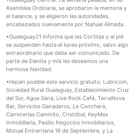
Asamblea Ordinaria, se aprobaron la memoria y
el balance, y se eligieron las autoridades,
encabezados nuevamente por Nahuel Almada.
•Gualeguay21 informa que las Cortitas y al pié
se suspenden hasta el lunes próximo, salvo algo
extraordinario que deba ser comunicado. De
parte de Elenita y mía les deseamos una
hermosa Navidad.
•Hacen posible este servicio gratuito: Lubricom,
Sociedad Rural Gualeguay, Establecimiento Cruz
del Sur, Agua Sana, Live Rock Café, TerraNova
Bar, Servicios Ganaderos, La Conchera,
Carnicerías Caminito, Cristóbal, KeyMex
Inmobiliaria, Pasilio Negocios Inmobiliarios,
Mutual Entrerriana 16 de Septiembre, y La