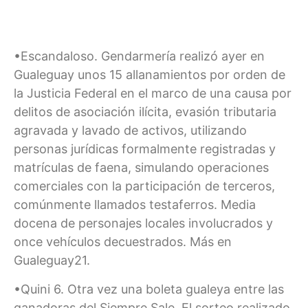
•Escandaloso. Gendarmería realizó ayer en
Gualeguay unos 15 allanamientos por orden de
la Justicia Federal en el marco de una causa por
delitos de asociación ilícita, evasión tributaria
agravada y lavado de activos, utilizando
personas jurídicas formalmente registradas y
matrículas de faena, simulando operaciones
comerciales con la participación de terceros,
comúnmente llamados testaferros. Media
docena de personajes locales involucrados y
once vehículos decuestrados. Más en
Gualeguay21.
•Quini 6. Otra vez una boleta gualeya entre las
ganadoras del Siempre Sale. El sorteo realizado