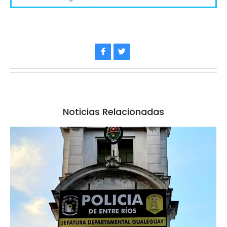
Noticias Relacionadas