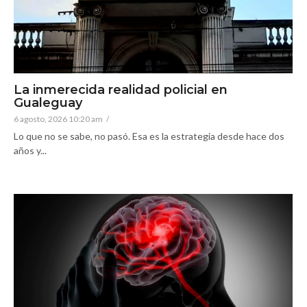
La inmerecida realidad policial en
Gualeguay
6 agosto, 2026 10:20 am
/
Lo que no se sabe, no pasó. Esa es la estrategia desde hace dos
años y...