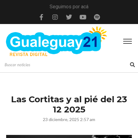
Seguimos por acá
Las Cortitas y al pié del 23
12 2025
23 diciembre, 2025 2:57 am