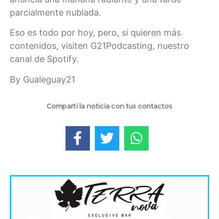
parcialmente nublada.
Eso es todo por hoy, pero, si quieren más
contenidos, visiten G21Podcasting, nuestro
canal de Spotify.
By Gualeguay21
Compartí la noticia con tus contactos