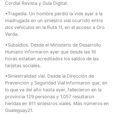
Cordial Revista y Guía Digital.
•Tragedia. Un hombre perdió la vida ayer a la
madrugada en un siniestro vial ocurrido entre
dos vehículos en la Ruta 11, en el acceso a Oro
Verde.
•Subsidios. Desde el Ministerio de Desarrollo
Humano informaron ayer que desde las 16
horas estaban acreditados los saldos de las
tarjetas sociales.
•Siniestralidad vial. Desde la Dirección de
Prevención y Seguridad Vial informaron que, en
lo que va del año hasta ayer, fallecieron en la
provincia 129 personas y 1.057 resultaron
heridas en 811 siniestros viales. Más números en
Gualeguay21.