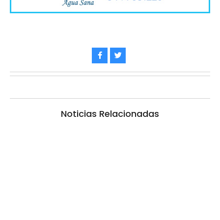
Noticias Relacionadas