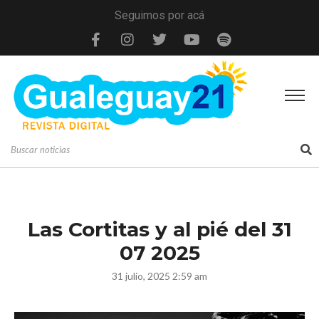
Seguimos por acá
Las Cortitas y al pié del 31
07 2025
31 julio, 2025 2:59 am