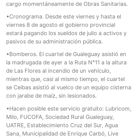
cargo momentáneamente de Obras Sanitarias.
•Cronograma. Desde este viernes y hasta el
viernes 8 de agosto el gobierno provincial
estará pagando los sueldos de julio a activos y
pasivos de su administración pública.
•Bomberos. El cuartel de Gualeguay asistió en
la madrugada de ayer a la Ruta N°11 a la altura
de Las Flores al incendio de un vehículo,
mientras que, casi al mismo tiempo, el cuartel
se Ceibas asistió al vuelco de un equipo cisterna
con jarabe de maíz, sin lesionados.
•Hacen posible este servicio gratuito: Lubricom,
Milo, FUCOFA, Sociedad Rural Gualeguay,
UATRE, Establecimiento Cruz del Sur, Agua
Sana, Municipalidad de Enrique Carbó, Live