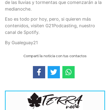
de las lluvias y tormentas que comenzarán a la
medianoche.
Eso es todo por hoy, pero, si quieren más
contenidos, visiten G21Podcasting, nuestro
canal de Spotify.
By Gualeguay21
Compartí la noticia con tus contactos