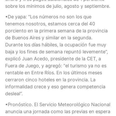
sobre los mínimos de julio, agosto y septiembre.
•De yapa: “Los números no son los que
tenemos nosotros, estamos cerca del 40
porciento en la primera semana de la provincia
de Buenos Aires y similar en la segunda.
Durante los días hábiles, la ocupación fue muy
baja y los fines de semana repuntó levemente”,
explicó Juan Acedo, presidente de la CET, a
Fuera de Juego, y agregó: “el turismo ya no es
rentable en Entre Ríos. En los últimos meses
cerraron cinco hoteles en la provincia. La
informalidad crece y eso genera competencia
desleal”.
•Pronóstico. El Servicio Meteorológico Nacional
anuncia una jornada como las previas en espera