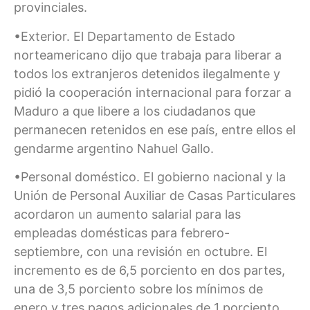
provinciales.
•Exterior. El Departamento de Estado
norteamericano dijo que trabaja para liberar a
todos los extranjeros detenidos ilegalmente y
pidió la cooperación internacional para forzar a
Maduro a que libere a los ciudadanos que
permanecen retenidos en ese país, entre ellos el
gendarme argentino Nahuel Gallo.
•Personal doméstico. El gobierno nacional y la
Unión de Personal Auxiliar de Casas Particulares
acordaron un aumento salarial para las
empleadas domésticas para febrero-
septiembre, con una revisión en octubre. El
incremento es de 6,5 porciento en dos partes,
una de 3,5 porciento sobre los mínimos de
enero y tres pagos adicionales de 1 porciento