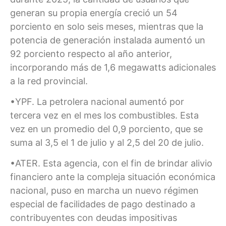
generan su propia energía creció un 54
porciento en solo seis meses, mientras que la
potencia de generación instalada aumentó un
92 porciento respecto al año anterior,
incorporando más de 1,6 megawatts adicionales
a la red provincial.
•YPF. La petrolera nacional aumentó por
tercera vez en el mes los combustibles. Esta
vez en un promedio del 0,9 porciento, que se
suma al 3,5 el 1 de julio y al 2,5 del 20 de julio.
•ATER. Esta agencia, con el fin de brindar alivio
financiero ante la compleja situación económica
nacional, puso en marcha un nuevo régimen
especial de facilidades de pago destinado a
contribuyentes con deudas impositivas