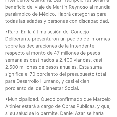
beneficio del viaje de Martín Reynoso al mundial
paralímpico de México. Habrá categorías para
todas las edades y personas con discapacidad.
•Raro. En la última sesión del Concejo
Deliberante presentaron un pedido de informes
sobre las declaraciones de la Intendente
respecto al monto de 47 millones de pesos
semanales destinados a 2.400 viandas, casi
2.500 millones de pesos anuales. Esta suma
significa el 70 porciento del presupuesto total
para Desarrollo Humano, y casi el cien
porciento del de Bienestar Social.
•Municipalidad. Quedó confirmado que Marcelo
Altinier estará a cargo de Obras Públicas, y que,
si su salud se lo permite, Daniel Azar se haría