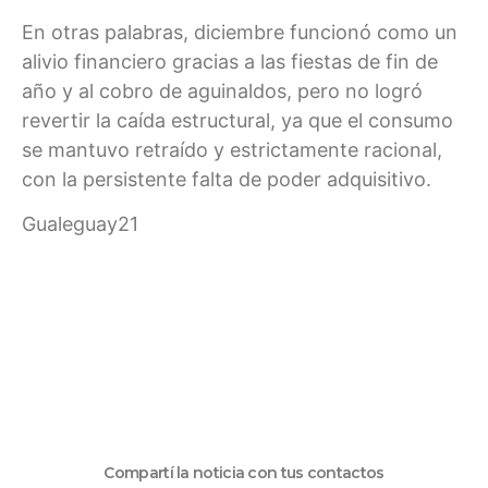
En otras palabras, diciembre funcionó como un
alivio financiero gracias a las fiestas de fin de
año y al cobro de aguinaldos, pero no logró
revertir la caída estructural, ya que el consumo
se mantuvo retraído y estrictamente racional,
con la persistente falta de poder adquisitivo.
Gualeguay21
Compartí la noticia con tus contactos