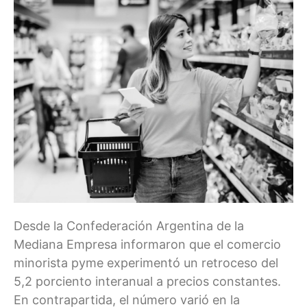
Desde la Confederación Argentina de la
Mediana Empresa informaron que el comercio
minorista pyme experimentó un retroceso del
5,2 porciento interanual a precios constantes.
En contrapartida, el número varió en la