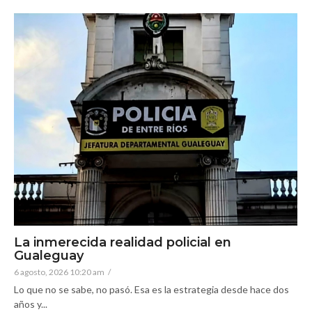
La inmerecida realidad policial en
Gualeguay
6 agosto, 2026 10:20 am
/
Lo que no se sabe, no pasó. Esa es la estrategia desde hace dos
años y...