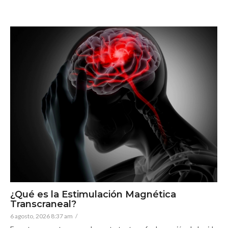
¿Qué es la Estimulación Magnética
Transcraneal?
6 agosto, 2026 8:37 am
/