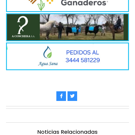
Noticias Relacionadas