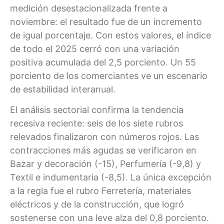
medición desestacionalizada frente a
noviembre: el resultado fue de un incremento
de igual porcentaje. Con estos valores, el índice
de todo el 2025 cerró con una variación
positiva acumulada del 2,5 porciento. Un 55
porciento de los comerciantes ve un escenario
de estabilidad interanual.
El análisis sectorial confirma la tendencia
recesiva reciente: seis de los siete rubros
relevados finalizaron con números rojos. Las
contracciones más agudas se verificaron en
Bazar y decoración (-15), Perfumería (-9,8) y
Textil e indumentaria (-8,5). La única excepción
a la regla fue el rubro Ferretería, materiales
eléctricos y de la construcción, que logró
sostenerse con una leve alza del 0,8 porciento.