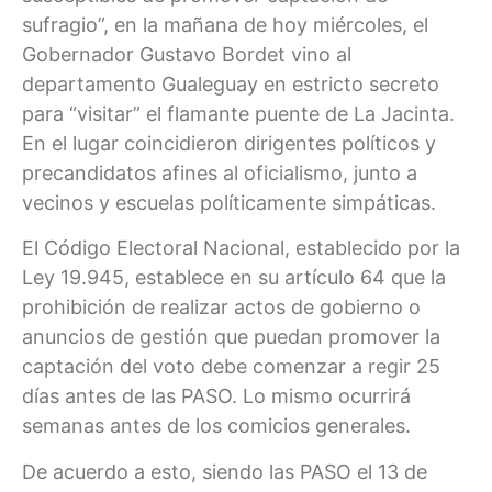
sufragio”, en la mañana de hoy miércoles, el
Gobernador Gustavo Bordet vino al
departamento Gualeguay en estricto secreto
para “visitar” el flamante puente de La Jacinta.
En el lugar coincidieron dirigentes políticos y
precandidatos afines al oficialismo, junto a
vecinos y escuelas políticamente simpáticas.
El Código Electoral Nacional, establecido por la
Ley 19.945, establece en su artículo 64 que la
prohibición de realizar actos de gobierno o
anuncios de gestión que puedan promover la
captación del voto debe comenzar a regir 25
días antes de las PASO. Lo mismo ocurrirá
semanas antes de los comicios generales.
De acuerdo a esto, siendo las PASO el 13 de