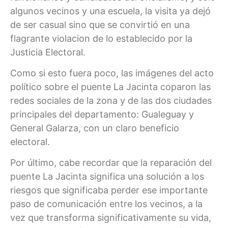
algunos vecinos y una escuela, la visita ya dejó
de ser casual sino que se convirtió en una
flagrante violacion de lo establecido por la
Justicia Electoral.
Como si esto fuera poco, las imágenes del acto
político sobre el puente La Jacinta coparon las
redes sociales de la zona y de las dos ciudades
principales del departamento: Gualeguay y
General Galarza, con un claro beneficio
electoral.
Por último, cabe recordar que la reparación del
puente La Jacinta significa una solución a los
riesgos que significaba perder ese importante
paso de comunicación entre los vecinos, a la
vez que transforma significativamente su vida,