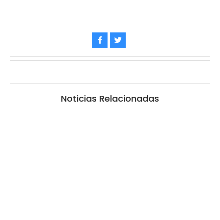
Noticias Relacionadas