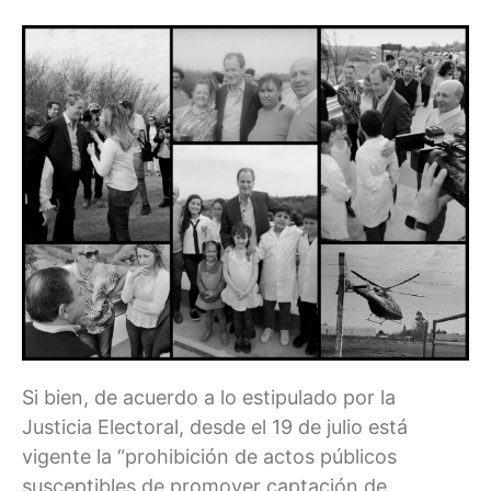
Si bien, de acuerdo a lo estipulado por la
Justicia Electoral, desde el 19 de julio está
vigente la “prohibición de actos públicos
susceptibles de promover captación de