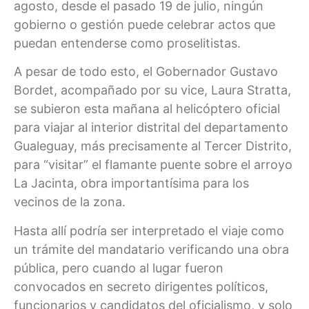
agosto, desde el pasado 19 de julio, ningún
gobierno o gestión puede celebrar actos que
puedan entenderse como proselitistas.
A pesar de todo esto, el Gobernador Gustavo
Bordet, acompañado por su vice, Laura Stratta,
se subieron esta mañana al helicóptero oficial
para viajar al interior distrital del departamento
Gualeguay, más precisamente al Tercer Distrito,
para “visitar” el flamante puente sobre el arroyo
La Jacinta, obra importantísima para los
vecinos de la zona.
Hasta allí podría ser interpretado el viaje como
un trámite del mandatario verificando una obra
pública, pero cuando al lugar fueron
convocados en secreto dirigentes políticos,
funcionarios y candidatos del oficialismo, y solo