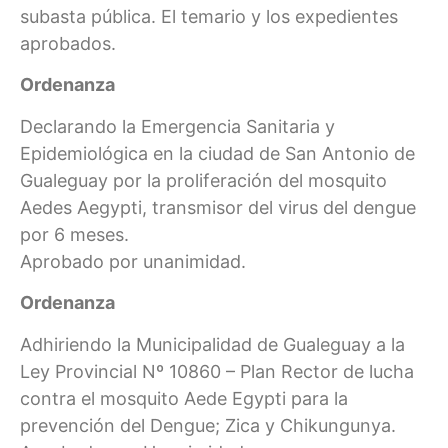
subasta pública. El temario y los expedientes
aprobados.
Ordenanza
Declarando la Emergencia Sanitaria y
Epidemiológica en la ciudad de San Antonio de
Gualeguay por la proliferación del mosquito
Aedes Aegypti, transmisor del virus del dengue
por 6 meses.
Aprobado por unanimidad.
Ordenanza
Adhiriendo la Municipalidad de Gualeguay a la
Ley Provincial Nº 10860 – Plan Rector de lucha
contra el mosquito Aede Egypti para la
prevención del Dengue; Zica y Chikungunya.