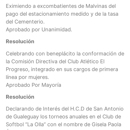
Eximiendo a excombatientes de Malvinas del
pago del estacionamiento medido y de la tasa
del Cementerio.
Aprobado por Unanimidad.
Resolución
Celebrando con beneplácito la conformación de
la Comisión Directiva del Club Atlético El
Progreso, integrado en sus cargos de primera
línea por mujeres.
Aprobado Por Mayoría
Resolución
Declarando de Interés del H.C.D de San Antonio
de Gualeguay los torneos anuales en el Club de
Softbol “La Olla” con el nombre de Gisela Paola