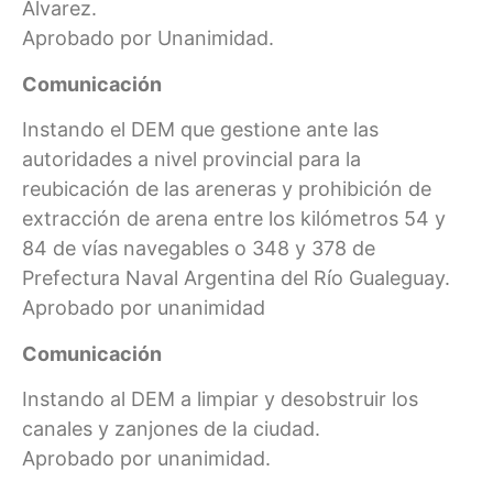
Álvarez.
Aprobado por Unanimidad.
Comunicación
Instando el DEM que gestione ante las
autoridades a nivel provincial para la
reubicación de las areneras y prohibición de
extracción de arena entre los kilómetros 54 y
84 de vías navegables o 348 y 378 de
Prefectura Naval Argentina del Río Gualeguay.
Aprobado por unanimidad
Comunicación
Instando al DEM a limpiar y desobstruir los
canales y zanjones de la ciudad.
Aprobado por unanimidad.