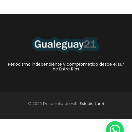
Periodismo independiente y comprometido desde el sur
de Entre Ríos
© 2025 Desarrollo de with
Estudio Lanzi