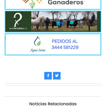
Noticias Relacionadas