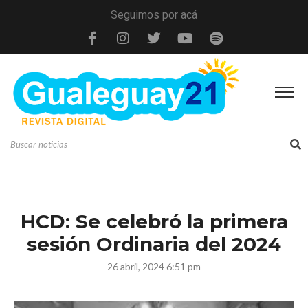
Seguimos por acá
HCD: Se celebró la primera
sesión Ordinaria del 2024
26 abril, 2024 6:51 pm