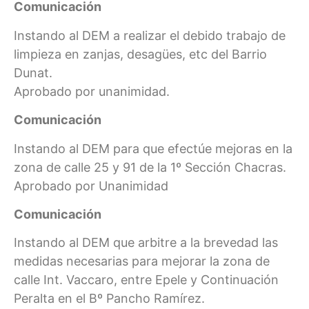
Comunicación
Instando al DEM a realizar el debido trabajo de
limpieza en zanjas, desagües, etc del Barrio
Dunat.
Aprobado por unanimidad.
Comunicación
Instando al DEM para que efectúe mejoras en la
zona de calle 25 y 91 de la 1º Sección Chacras.
Aprobado por Unanimidad
Comunicación
Instando al DEM que arbitre a la brevedad las
medidas necesarias para mejorar la zona de
calle Int. Vaccaro, entre Epele y Continuación
Peralta en el Bº Pancho Ramírez.