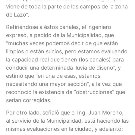
viene de toda la parte de los campos de la zona
de Lazo”.
Refiriéndose a éstos canales, el ingeniero
expresó, a pedido de la Municipalidad, que
“muchas veces podemos decir de que están
limpios o están sucios, pero estamos evaluando
la capacidad real que tienen (los canales) para
conducir una determinada lluvia de diseño”, y
estimó que “en una de esas, estamos
necesitando una mayor sección”, a la vez que
reconoció la existencia de “obstrucciones” que
serían corregidas.
Por otro lado, señaló que el Ing. Juan Moreno,
al servicio de la Municipalidad, está haciendo las
mismas evaluaciones en la ciudad, y adelantó: