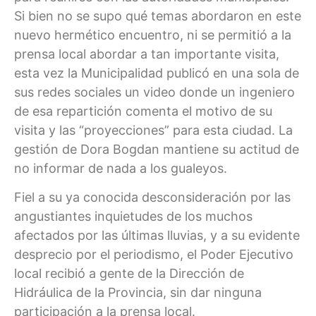
Si bien no se supo qué temas abordaron en este
nuevo hermético encuentro, ni se permitió a la
prensa local abordar a tan importante visita,
esta vez la Municipalidad publicó en una sola de
sus redes sociales un video donde un ingeniero
de esa repartición comenta el motivo de su
visita y las “proyecciones” para esta ciudad. La
gestión de Dora Bogdan mantiene su actitud de
no informar de nada a los gualeyos.
Fiel a su ya conocida desconsideración por las
angustiantes inquietudes de los muchos
afectados por las últimas lluvias, y a su evidente
desprecio por el periodismo, el Poder Ejecutivo
local recibió a gente de la Dirección de
Hidráulica de la Provincia, sin dar ninguna
participación a la prensa local.