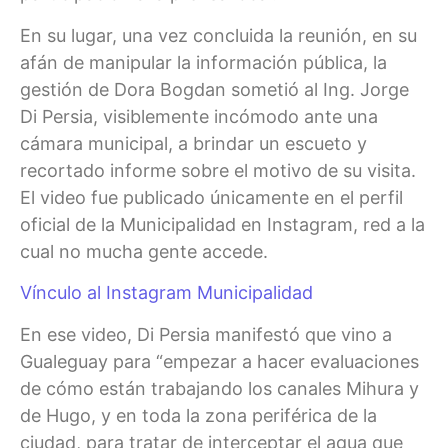
En su lugar, una vez concluida la reunión, en su
afán de manipular la información pública, la
gestión de Dora Bogdan sometió al Ing. Jorge
Di Persia, visiblemente incómodo ante una
cámara municipal, a brindar un escueto y
recortado informe sobre el motivo de su visita.
El video fue publicado únicamente en el perfil
oficial de la Municipalidad en Instagram, red a la
cual no mucha gente accede.
Vínculo al Instagram Municipalidad
En ese video, Di Persia manifestó que vino a
Gualeguay para “empezar a hacer evaluaciones
de cómo están trabajando los canales Mihura y
de Hugo, y en toda la zona periférica de la
ciudad, para tratar de interceptar el agua que