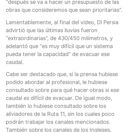
“después se va a hacer un presupuesto de las
obras que consideremos que sean prioritarias”.
Lamentablemente, al final del video, Di Persia
advirtió que las últimas lluvias fueron
“extraordinarias”, de 430/450 milímetros, y
adelantó que “es muy difícil que un sistema
pueda tener la capacidad” de evacuar ese
caudal.
Cabe ser destacado que, si la prensa hubiese
podido abordar al profesional, le hubiese
consultado sobre para qué hacer obras si ese
caudal es difícil de evacuar. De igual modo,
también lo hubiese consultado sobre los
aliviadores de la Ruta 11, sin los cuales poco
podrán trabajar los canales mencionados.
También sobre los canales de los Ingleses,