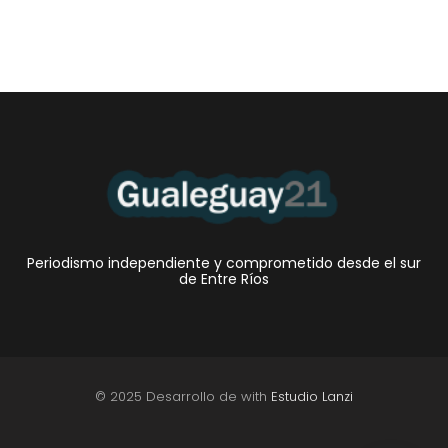
Periodismo independiente y comprometido desde el sur
de Entre Ríos
© 2025 Desarrollo de with
Estudio Lanzi