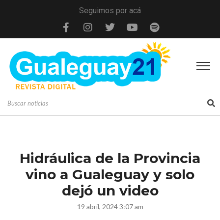
Seguimos por acá
Hidráulica de la Provincia
vino a Gualeguay y solo
dejó un video
19 abril, 2024 3:07 am