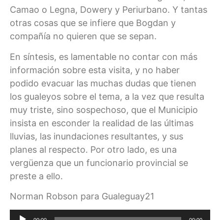
Camao o Legna, Dowery y Periurbano. Y tantas
otras cosas que se infiere que Bogdan y
compañía no quieren que se sepan.
En síntesis, es lamentable no contar con más
información sobre esta visita, y no haber
podido evacuar las muchas dudas que tienen
los gualeyos sobre el tema, a la vez que resulta
muy triste, sino sospechoso, que el Municipio
insista en esconder la realidad de las últimas
lluvias, las inundaciones resultantes, y sus
planes al respecto. Por otro lado, es una
vergüenza que un funcionario provincial se
preste a ello.
Norman Robson para Gualeguay21
Reproductor