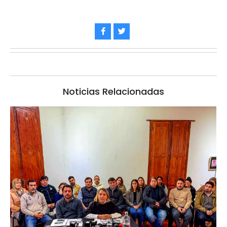
Noticias Relacionadas