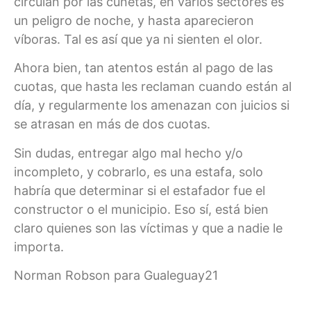
circulan por las cunetas, en varios sectores es
un peligro de noche, y hasta aparecieron
víboras. Tal es así que ya ni sienten el olor.
Ahora bien, tan atentos están al pago de las
cuotas, que hasta les reclaman cuando están al
día, y regularmente los amenazan con juicios si
se atrasan en más de dos cuotas.
Sin dudas, entregar algo mal hecho y/o
incompleto, y cobrarlo, es una estafa, solo
habría que determinar si el estafador fue el
constructor o el municipio. Eso sí, está bien
claro quienes son las víctimas y que a nadie le
importa.
Norman Robson para Gualeguay21