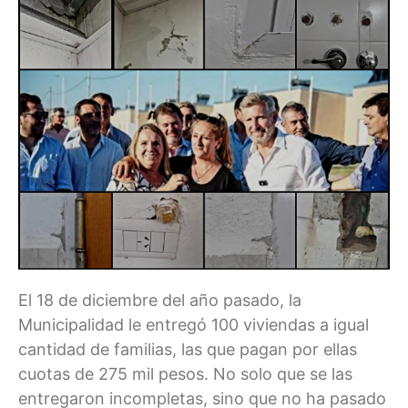
El 18 de diciembre del año pasado, la
Municipalidad le entregó 100 viviendas a igual
cantidad de familias, las que pagan por ellas
cuotas de 275 mil pesos. No solo que se las
entregaron incompletas, sino que no ha pasado