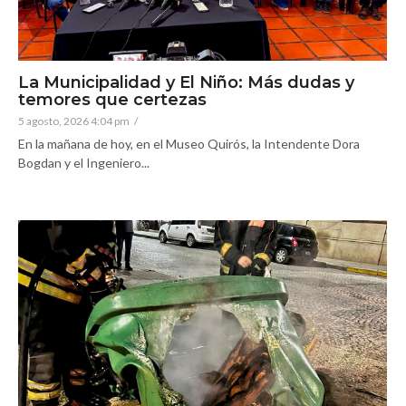
La Municipalidad y El Niño: Más dudas y
temores que certezas
5 agosto, 2026 4:04 pm
/
En la mañana de hoy, en el Museo Quirós, la Intendente Dora
Bogdan y el Ingeniero...