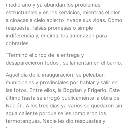
medio año y ya abundan los problemas
estructurales y en los servicios, mientras el olor
a cloacas a cielo abierto invade sus vidas. Como
respuesta, falsas promesas o simple
indiferencia y, encima, los amenazan para
cobrarles.
“Terminó el circo de la entrega y
desaparecieron todos”, se lamentan en el barrio.
Aquel día de la inauguración, se peleaban
municipales y provinciales por hablar y salir en
las fotos. Entre ellos, la Bogdan y Frigerio. Este
último hasta se arrogó públicamente la obra de
Nación. A los tres días ya varios se quedaron sin
agua caliente porque se les rompieron los
termotanques. Nadie les dio respuestas y