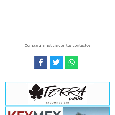
Compartí la noticia con tus contactos