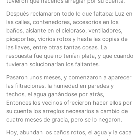
tuvieron que hacerlos arreglar por su cuenta.
Después reclamaron todo lo que faltaba: Luz en
las calles, contenedores, accesorios en los
baños, aislante en el cieloraso, ventiladores,
picaportes, vidrios rotos y hasta las copias de
las llaves, entre otras tantas cosas. La
respuesta fue que no tenían plata, y que cuando
tuvieran solucionarían los faltantes.
Pasaron unos meses, y comenzaron a aparecer
las filtraciones, la humedad en paredes y
techos, el agua ganándose por atrás,
Entonces los vecinos ofrecieron hacer ellos por
su cuenta los arreglos necesarios a cambio de
cuatro meses de gracia, pero se lo negaron.
Hoy, abundan los caños rotos, el agua y la caca