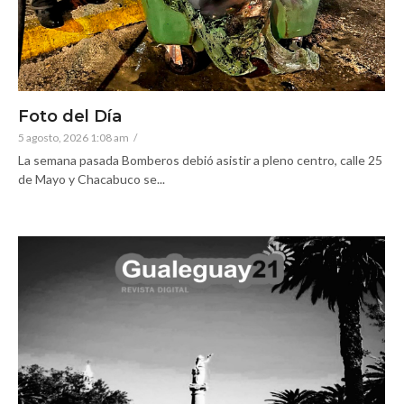
Foto del Día
5 agosto, 2026 1:08 am
/
La semana pasada Bomberos debió asistir a pleno centro, calle 25
de Mayo y Chacabuco se...