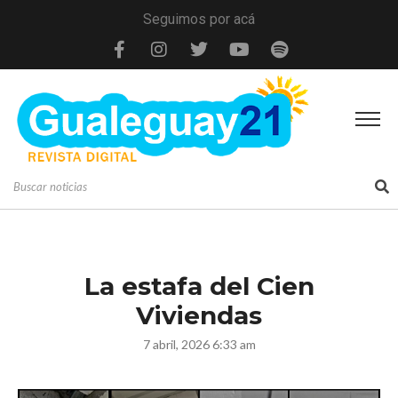
Seguimos por acá
La estafa del Cien
Viviendas
7 abril, 2026 6:33 am