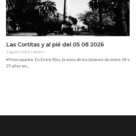
Las Cortitas y al pié del 05 08 2026
5 agosto, 2026 1:06 am
/
•Preocupante. En Entre Ríos, la mora de los jóvenes de entre 18 y
25 años en...