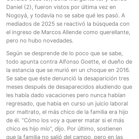
Daniel (2), fueron vistos por última vez en
Nogoyá, y todavía no se sabe qué les pasó. A
mediados de 2025 se reactivó la búsqueda con
el ingreso de Marcos Allende como querellante,
pero no hubo novedades.
Según se desprende de lo poco que se sabe,
todo apunta contra Alfonso Goette, el dueño de
la estancia que se murió en un choque en 2016.
Se sabe que éste denunció la desaparición tres
meses después de desaparecidos aludiendo que
les había dado vacaciones pero nunca habían
regresado, que habia en curso un juicio laboral
por maltrato, el más chico de la familia era hijo
de él. “Cómo los voy a querer matar si el más
chico es hijo mío”, dijo. Por último, sostienen
que la familia no salió del campo, pero en las