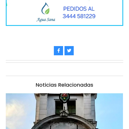
Noticias Relacionadas