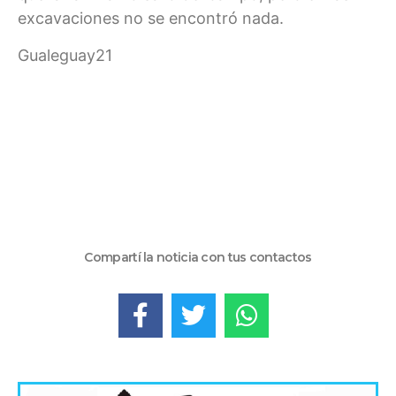
excavaciones no se encontró nada.
Gualeguay21
Compartí la noticia con tus contactos