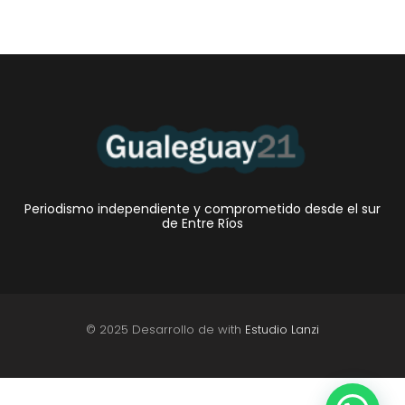
Periodismo independiente y comprometido desde el sur
de Entre Ríos
© 2025 Desarrollo de with
Estudio Lanzi