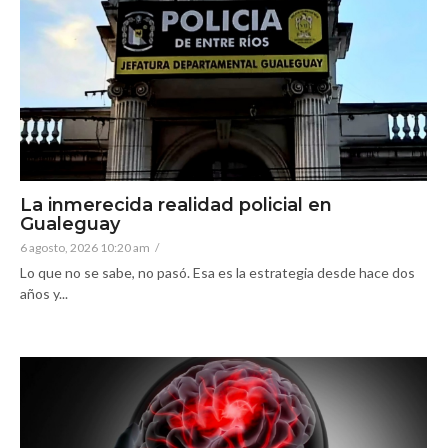
La inmerecida realidad policial en
Gualeguay
6 agosto, 2026 10:20 am
/
Lo que no se sabe, no pasó. Esa es la estrategia desde hace dos
años y...